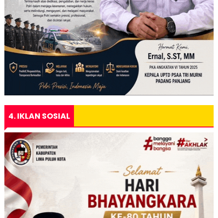
4. IKLAN SOSIAL