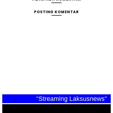
POSTING KOMENTAR
"Streaming Laksusnews"