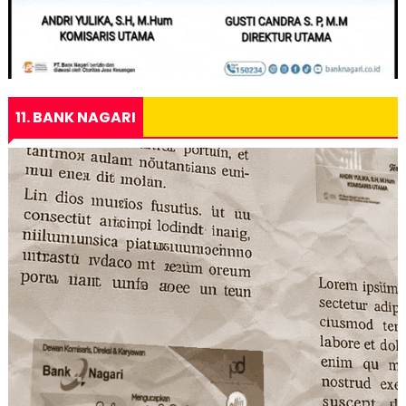
11. BANK NAGARI