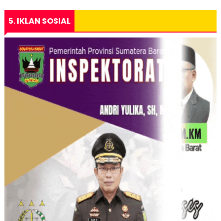
5. IKLAN SOSIAL