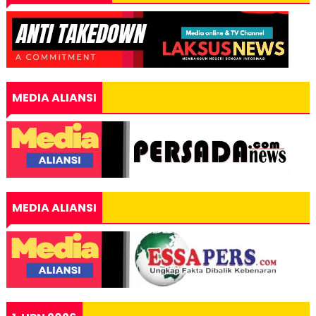
MEDIA ALIANSI
MEDIA ALIANSI