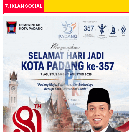
7. IKLAN SOSIAL