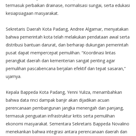
termasuk perbaikan drainase, normalisasi sungai, serta edukasi
kesiapsiagaan masyarakat.
Sekretaris Daerah Kota Padang, Andree Algamar, menyatakan
bahwa pemerintah kota telah melakukan pendataan awal serta
distribusi bantuan darurat, dan berharap dukungan pemerintah
pusat dapat mempercepat pemulihan. “Koordinasi lintas
perangkat daerah dan kementerian sangat penting agar
pemulihan pascabencana berjalan efektif dan tepat sasaran,”
ujarnya.
Kepala Bappeda Kota Padang, Yenni Yuliza, menambahkan
bahwa data rinci dampak banjir akan dijadikan acuan
perencanaan pembangunan jangka menengah dan panjang,
termasuk penguatan infrastruktur kritis serta pemulihan
ekonomi masyarakat. Sementara Sekretaris Bappeda Novalino
menekankan bahwa integrasi antara perencanaan daerah dan