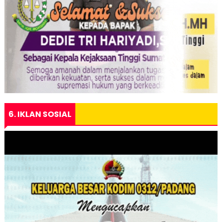
6. IKLAN SOSIAL