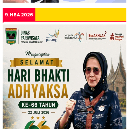
9. HBA 2026