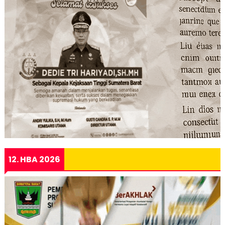
12. HBA 2026