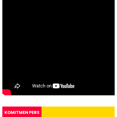
KOMITMEN PERS