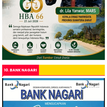
10. BANK NAGARI