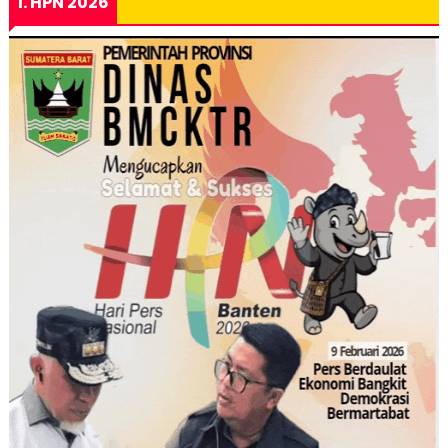
1. HPN 2026