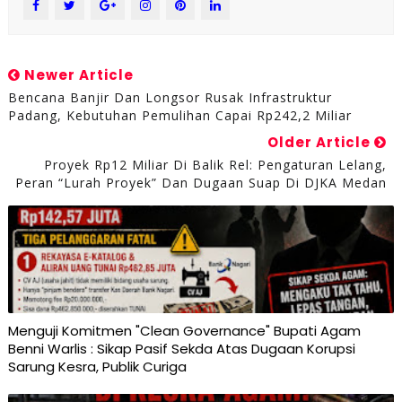
Newer Article
Bencana Banjir Dan Longsor Rusak Infrastruktur
Padang, Kebutuhan Pemulihan Capai Rp242,2 Miliar
Older Article
Proyek Rp12 Miliar Di Balik Rel: Pengaturan Lelang,
Peran “Lurah Proyek” Dan Dugaan Suap Di DJKA Medan
Menguji Komitmen "Clean Governance" Bupati Agam
Benni Warlis : Sikap Pasif Sekda Atas Dugaan Korupsi
Sarung Kesra, Publik Curiga