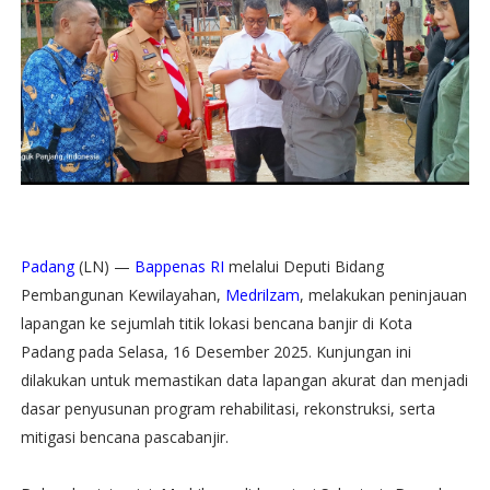
Padang
(LN) —
Bappenas RI
melalui Deputi Bidang
Pembangunan Kewilayahan,
Medrilzam
, melakukan peninjauan
lapangan ke sejumlah titik lokasi bencana banjir di Kota
Padang pada Selasa, 16 Desember 2025. Kunjungan ini
dilakukan untuk memastikan data lapangan akurat dan menjadi
dasar penyusunan program rehabilitasi, rekonstruksi, serta
mitigasi bencana pascabanjir.