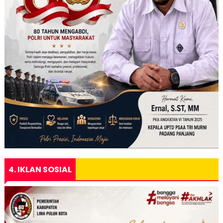
4. IKLAN SOSIAL