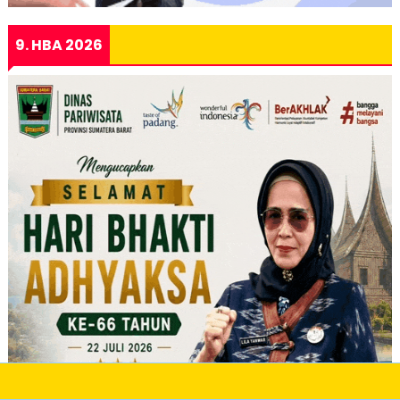
9. HBA 2026