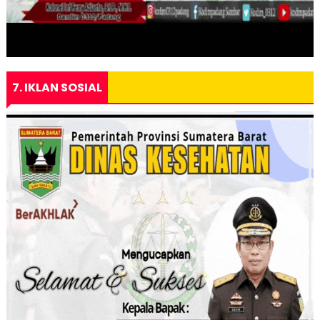
7. IKLAN SOSIAL