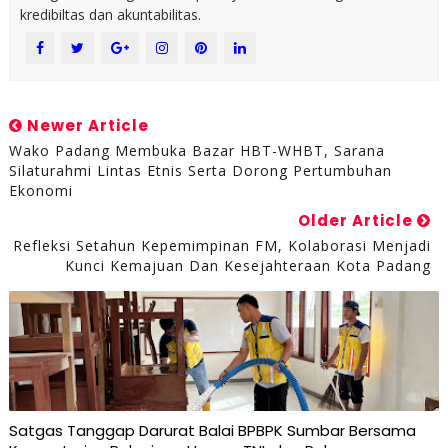
kredibiltas dan akuntabilitas.
Newer Article
Wako Padang Membuka Bazar HBT-WHBT, Sarana
Silaturahmi Lintas Etnis Serta Dorong Pertumbuhan
Ekonomi
Older Article
Refleksi Setahun Kepemimpinan FM, Kolaborasi Menjadi
Kunci Kemajuan Dan Kesejahteraan Kota Padang
Satgas Tanggap Darurat Balai BPBPK Sumbar Bersama