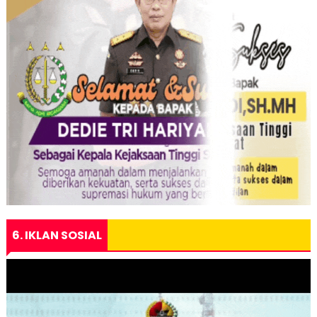
6. IKLAN SOSIAL