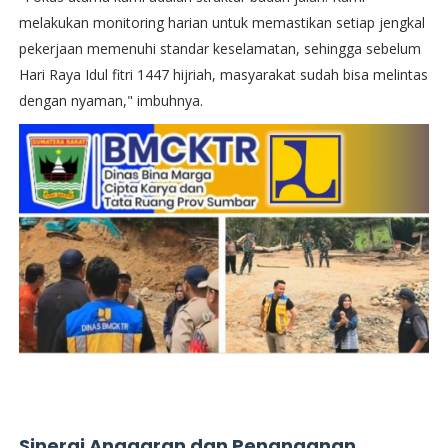
melakukan monitoring harian untuk memastikan setiap jengkal
pekerjaan memenuhi standar keselamatan, sehingga sebelum
Hari Raya Idul fitri 1447 hijriah, masyarakat sudah bisa melintas
dengan nyaman," imbuhnya.
Sinergi Anggaran dan Penanganan