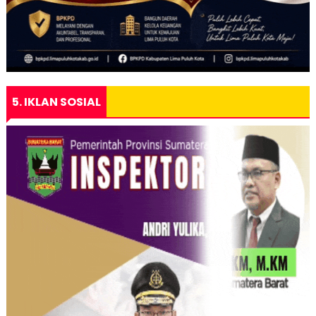
5. IKLAN SOSIAL