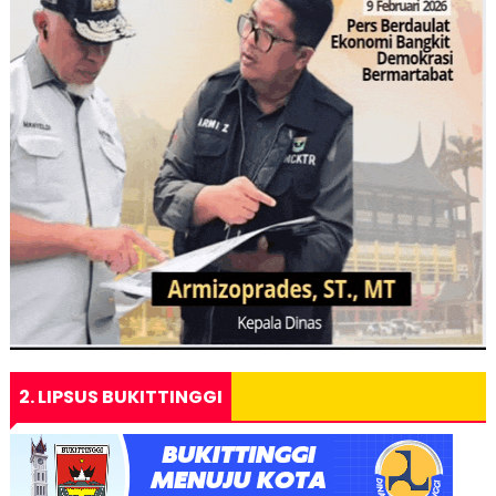
2. LIPSUS BUKITTINGGI