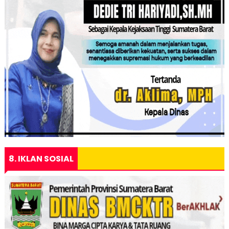
8. IKLAN SOSIAL