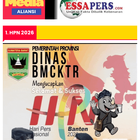
1. HPN 2026