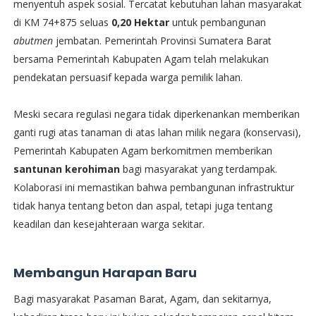
menyentuh aspek sosial. Tercatat kebutuhan lahan masyarakat
di KM 74+875 seluas
0,20 Hektar
untuk pembangunan
abutmen
jembatan. Pemerintah Provinsi Sumatera Barat
bersama Pemerintah Kabupaten Agam telah melakukan
pendekatan persuasif kepada warga pemilik lahan.
​Meski secara regulasi negara tidak diperkenankan memberikan
ganti rugi atas tanaman di atas lahan milik negara (konservasi),
Pemerintah Kabupaten Agam berkomitmen memberikan
santunan kerohiman
bagi masyarakat yang terdampak.
Kolaborasi ini memastikan bahwa pembangunan infrastruktur
tidak hanya tentang beton dan aspal, tetapi juga tentang
keadilan dan kesejahteraan warga sekitar.
Membangun Harapan Baru
​Bagi masyarakat Pasaman Barat, Agam, dan sekitarnya,