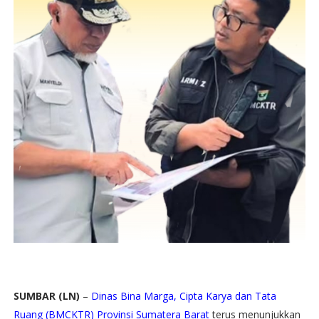
SUMBAR (LN)
–
Dinas Bina Marga, Cipta Karya dan Tata
Ruang (BMCKTR) Provinsi Sumatera Barat
terus menunjukkan