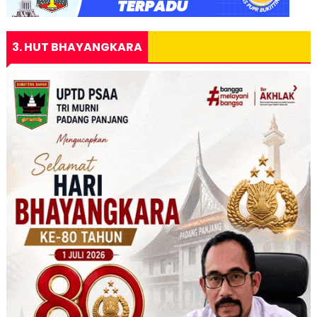
3. HUT BHAYANGKARA