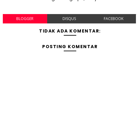
BLOGGER
DISQUS
FACEBOOK
TIDAK ADA KOMENTAR:
POSTING KOMENTAR