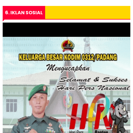
6. IKLAN SOSIAL