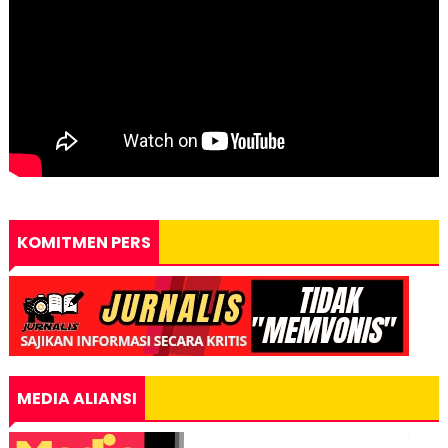
KOMITMEN PERS
MEDIA ALIANSI