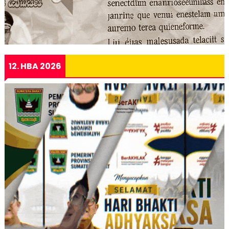
12. HBA 2026