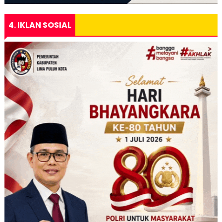
4. IKLAN SOSIAL