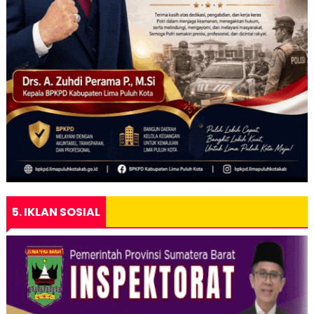
5. IKLAN SOSIAL