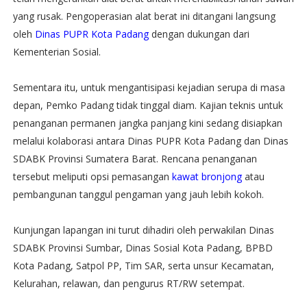
yang rusak. Pengoperasian alat berat ini ditangani langsung
oleh
Dinas PUPR Kota Padang
dengan dukungan dari
Kementerian Sosial.
Sementara itu, untuk mengantisipasi kejadian serupa di masa
depan, Pemko Padang tidak tinggal diam. Kajian teknis untuk
penanganan permanen jangka panjang kini sedang disiapkan
melalui kolaborasi antara Dinas PUPR Kota Padang dan Dinas
SDABK Provinsi Sumatera Barat. Rencana penanganan
tersebut meliputi opsi pemasangan
kawat bronjong
atau
pembangunan tanggul pengaman yang jauh lebih kokoh.
​Kunjungan lapangan ini turut dihadiri oleh perwakilan Dinas
SDABK Provinsi Sumbar, Dinas Sosial Kota Padang, BPBD
Kota Padang, Satpol PP, Tim SAR, serta unsur Kecamatan,
Kelurahan, relawan, dan pengurus RT/RW setempat.