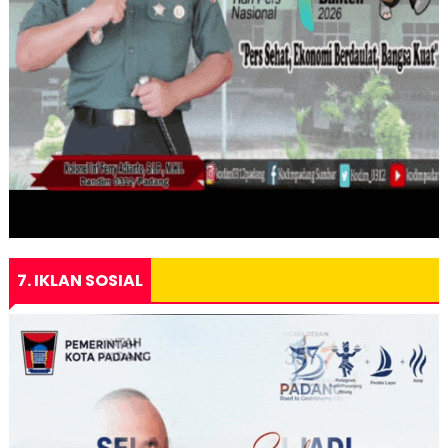
7. IKLAN SOSIAL