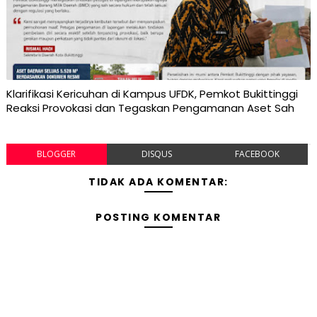
Klarifikasi Kericuhan di Kampus UFDK, Pemkot Bukittinggi
Reaksi Provokasi dan Tegaskan Pengamanan Aset Sah
BLOGGER
DISQUS
FACEBOOK
TIDAK ADA KOMENTAR:
POSTING KOMENTAR