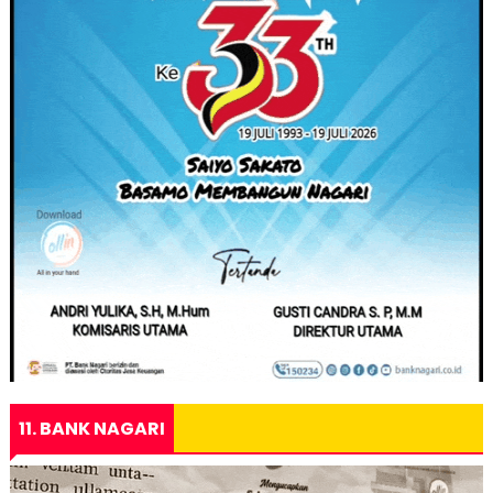
11. BANK NAGARI