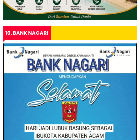
10. BANK NAGARI