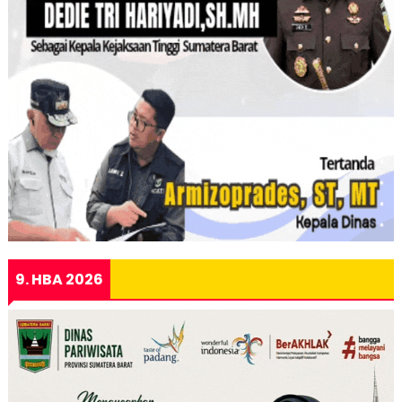
9. HBA 2026