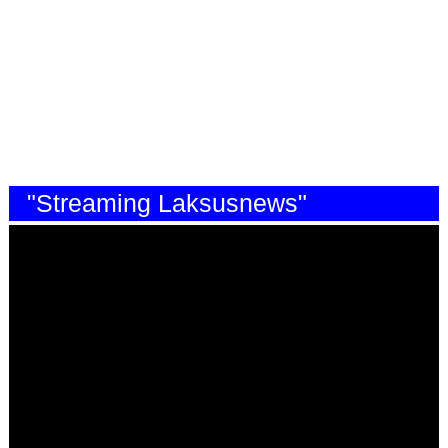
"Streaming Laksusnews"