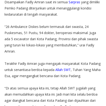
Disampaikan Fadly Amran saat ini semua
Sarpras
yang dimiliki
Pemko Padang diterjunkan untuk menanggulangi kondisi
kedaruratan di tengah masyarakat.
“26 Ambulance Diskes belum termasuk dari swasta, 24
Puskesmas, 51 Pustu, 94 dokter, beroperasi maksimal. Juga
ada 5 excavator dari Kota Padang, Provinsi dan pihak swasta
yang turun ke lokasi-lokasi yang membutuhkan,” urai Fadly
Amran.
Terakhir Fadly Amran juga mengajak masyarakat Kota Padang
untuk senantiasa berdoa kepada
Allah SWT
, Tuhan Yang Maha
Esa, agar mengangkat bencana dari Kota Padang.
“Di atas semua upaya kita ini, tetap Allah SWT jugalah yang
akan memudahkan upaya kita ini. Jadi mari kita selalu berdoa
agar diangkat bencana dari Kota Padang dan dijauhkan dari