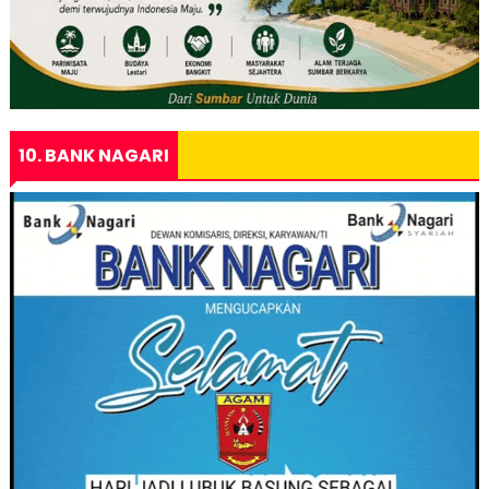
10. BANK NAGARI