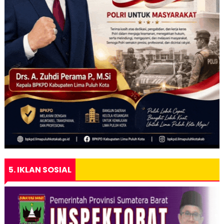
5. IKLAN SOSIAL