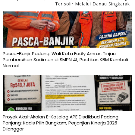
Terisolir Melalui Danau Singkarak
Pasca-Banjir Padang: Wali Kota Fadly Amran Tinjau
Pembersihan Sedimen di SMPN 41, Pastikan KBM Kembali
Normal
Proyek Akal-Akalan E-Katalog APE Disdikbud Padang
Panjang: Kadis Pilih Bungkam, Perjanjian Kinerja 2026
Dilanggar