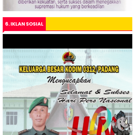
6. IKLAN SOSIAL