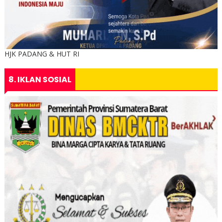
HJK PADANG & HUT RI
8. IKLAN SOSIAL