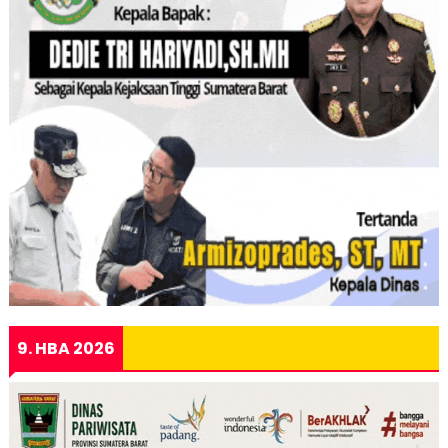
9. HBA 2026