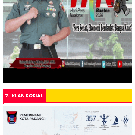
7. IKLAN SOSIAL