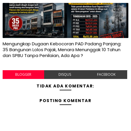
Mengungkap Dugaan Kebocoran PAD Padang Panjang:
35 Bangunan Lolos Pajak, Menara Menunggak 10 Tahun
dan SPBU Tanpa Penilaian, Ada Apa ?
BLOGGER
DISQUS
FACEBOOK
TIDAK ADA KOMENTAR:
POSTING KOMENTAR