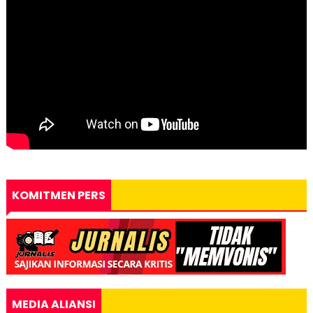
KOMITMEN PERS
MEDIA ALIANSI