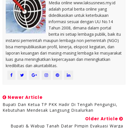
Media online www.laksusnews.my.id
adalah portal berita online yang
didedikasikan untuk keterbukaan
informasi sesuai dengan UU No.14
Tahun 2008, dimana dalam portal
berita ini setiap lembaga publik, baik itu
instansi pemerintah maupun lembaga non pemerintah (NGO)
bisa mempublikasikan profil, kinerja, ekspost kegiatan, dan
laporan keuangan dari masing-masing lembaga ke masyarakat
luas guna meningkatkan kepercayaan dan meningkatkan
kredibiltas dan akuntabilitas.
Newer Article
Bupati Dan Ketua TP PKK Hadir Di Tengah Pengungsi,
Kebutuhan Mendesak Langsung Disalurkan
Older Article
Bupati & Wabup Tanah Datar Pimpin Evakuasi Warga