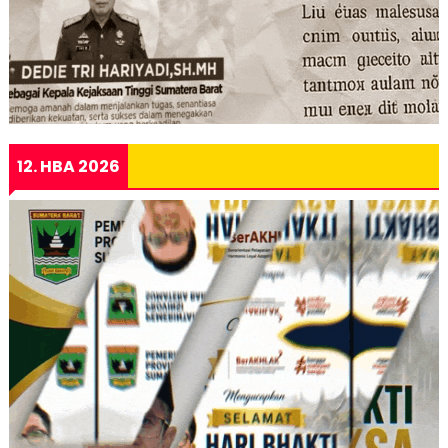
12. HBA 2026