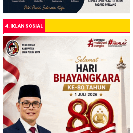
4. IKLAN SOSIAL