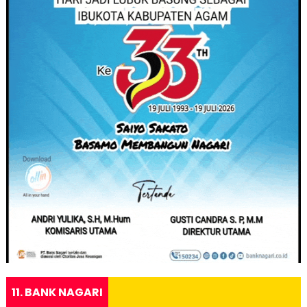
11. BANK NAGARI