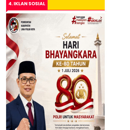
4. IKLAN SOSIAL