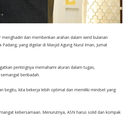
r menghadiri dan memberikan arahan dalam wirid bulanan
ta Padang, yang digelar di Masjid Agung Nurul Iman, Jumat
gatkan pentingnya memahami aturan dalam tugas,
 semangat beribadah.
an begitu, kita bekerja lebih optimal dan memiliki mindset yang
mangat kebersamaan. Menurutnya, ASN harus solid dan kompak