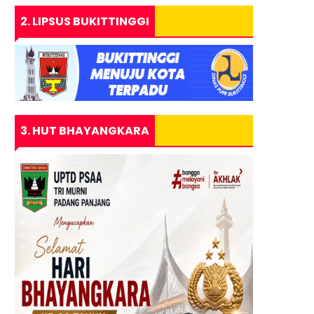
2. LIPSUS BUKITTINGGI
3. HUT BHAYANGKARA