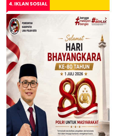
4. IKLAN SOSIAL