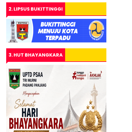
2. LIPSUS BUKITTINGGI
3. HUT BHAYANGKARA