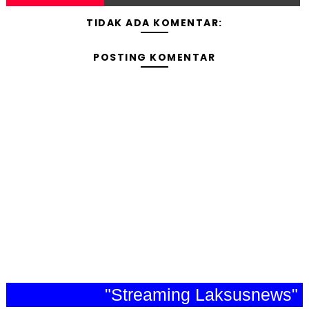
TIDAK ADA KOMENTAR:
POSTING KOMENTAR
"Streaming Laksusnews"