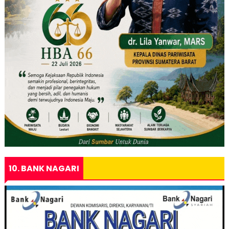
10. BANK NAGARI