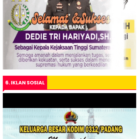
6. IKLAN SOSIAL