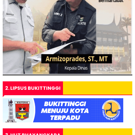
2. LIPSUS BUKITTINGGI