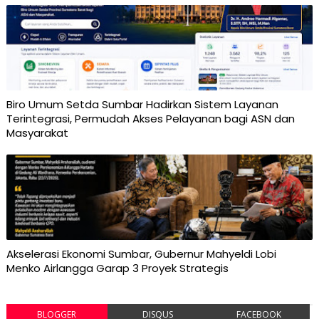
Biro Umum Setda Sumbar Hadirkan Sistem Layanan
Terintegrasi, Permudah Akses Pelayanan bagi ASN dan
Masyarakat
Akselerasi Ekonomi Sumbar, Gubernur Mahyeldi Lobi
Menko Airlangga Garap 3 Proyek Strategis
BLOGGER
DISQUS
FACEBOOK