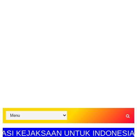
KEJAKSAAN UNTUK INDONESIA MAJU"