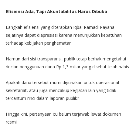
Efisiensi Ada, Tapi Akuntabilitas Harus Dibuka
Langkah efisiensi yang diterapkan Iqbal Ramadi Payana
sejatinya dapat diapresiasi karena menunjukkan kepatuhan
terhadap kebijakan penghematan.
Namun dari sisi transparansi, publik tetap berhak mengetahui
rincian penggunaan dana Rp 1,3 miliar yang disebut telah habis.
Apakah dana tersebut murni digunakan untuk operasional
sekretariat, atau juga mencakup kegiatan lain yang tidak
tercantum rinci dalam laporan publik?
Hingga kini, pertanyaan itu belum terjawab lewat dokumen
resmi.