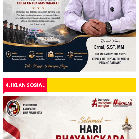
4. IKLAN SOSIAL