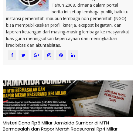
Tahun 2008, dimana dalam portal
berita ini setiap lembaga publik, baik itu
instansi pemerintah maupun lembaga non pemerintah (NGO)
bisa mempublikasikan profil, kinerja, ekspost kegiatan, dan
laporan keuangan dari masing-masing lembaga ke masyarakat
luas guna meningkatkan kepercayaan dan meningkatkan
kredibiltas dan akuntabilitas.
Misteri Dana Rp5 Miliar Jamkrida Sumbar di MTN
Bermasalah dan Rapor Merah Reasuransi Rp4 Miliar