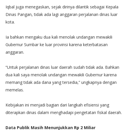
Iqbal juga menegaskan, sejak dirinya dilantik sebagai Kepala
Dinas Pangan, tidak ada lagi anggaran perjalanan dinas luar
kota.
Ia bahkan mengaku dua kali menolak undangan mewakili
Gubernur Sumbar ke luar provinsi karena keterbatasan
anggaran.
“Untuk perjalanan dinas luar daerah sudah tidak ada. Bahkan
dua kali saya menolak undangan mewakili Gubernur karena
memang tidak ada dana yang tersedia,” ungkapnya dengan
memelas.
Kebijakan ini menjadi bagian dari langkah efisiensi yang
diterapkan dinas dalam menghadapi pengetatan fiskal daerah.
Data Publik Masih Menunjukkan Rp 2 Miliar