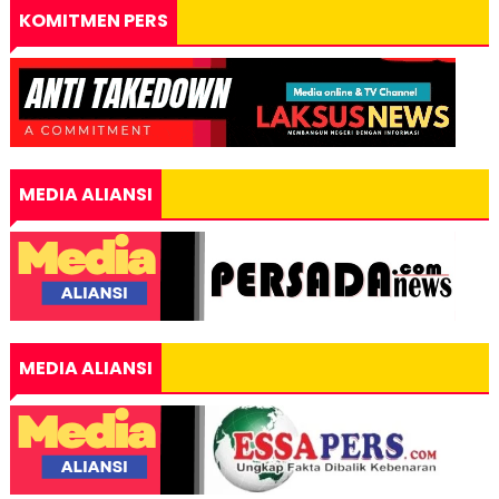
KOMITMEN PERS
MEDIA ALIANSI
MEDIA ALIANSI