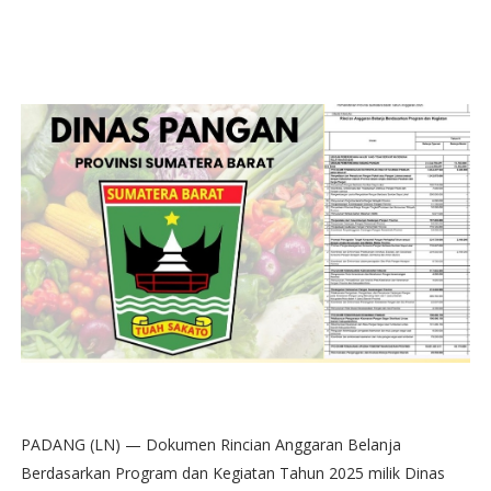
PADANG (LN) — Dokumen Rincian Anggaran Belanja
Berdasarkan Program dan Kegiatan Tahun 2025 milik Dinas