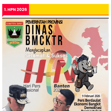
1. HPN 2026