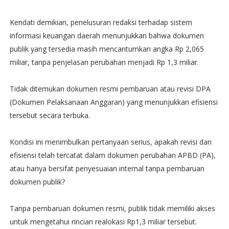
Kendati demikian, penelusuran redaksi terhadap sistem
informasi keuangan daerah menunjukkan bahwa dokumen
publik yang tersedia masih mencantumkan angka Rp 2,065
miliar, tanpa penjelasan perubahan menjadi Rp 1,3 miliar.
Tidak ditemukan dokumen resmi pembaruan atau revisi DPA
(Dokumen Pelaksanaan Anggaran) yang menunjukkan efisiensi
tersebut secara terbuka.
Kondisi ini menimbulkan pertanyaan serius, apakah revisi dan
efisiensi telah tercatat dalam dokumen perubahan APBD (PA),
atau hanya bersifat penyesuaian internal tanpa pembaruan
dokumen publik?
Tanpa pembaruan dokumen resmi, publik tidak memiliki akses
untuk mengetahui rincian realokasi Rp1,3 miliar tersebut.