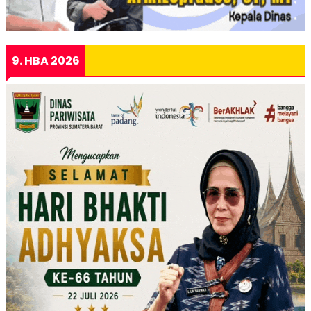
9. HBA 2026