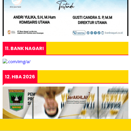
11. BANK NAGARI
12. HBA 2026