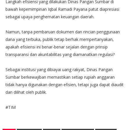
Langkah efisiensi yang dilakukan Dinas Pangan Sumbar di
bawah kepemimpinan Iqbal Ramadi Payana patut diapresiasi
sebagai upaya penghematan keuangan daerah.
Namun, tanpa pembaruan dokumen dan rincian penggunaan
dana yang terbuka, publik tetap berhak mempertanyakan,
apakah efisiensi ini benar-benar sejalan dengan prinsip
transparansi dan akuntabilitas yang diamanatkan regulasi?
Sebagai institusi yang dibiayai uang rakyat, Dinas Pangan
Sumbar berkewajiban memastikan setiap rupiah anggaran
tidak hanya digunakan dengan efisien, tetapi juga dapat diaudit
dan dilihat oleh publik.
#TIM