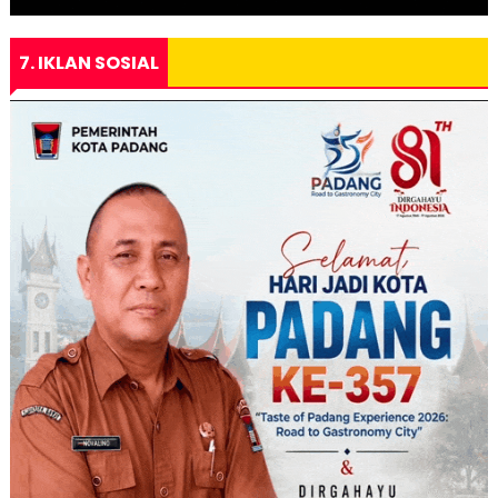
7. IKLAN SOSIAL