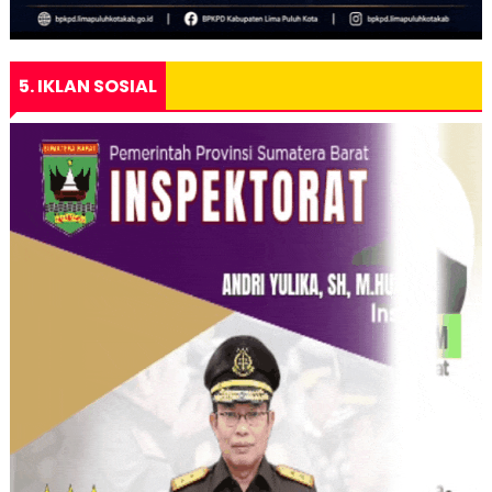
5. IKLAN SOSIAL