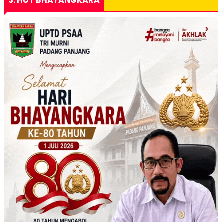
3. HUT BHAYANGKARA