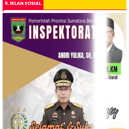
5. IKLAN SOSIAL