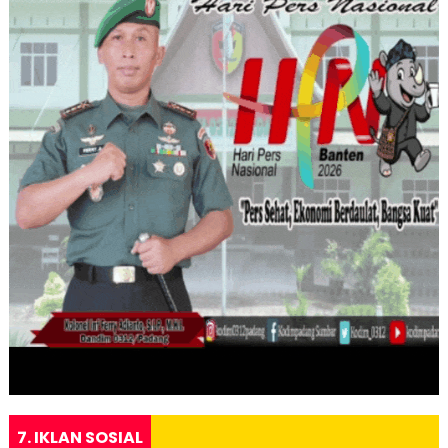
7. IKLAN SOSIAL