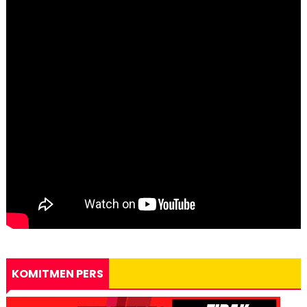
KOMITMEN PERS