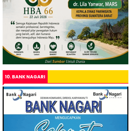
10. BANK NAGARI