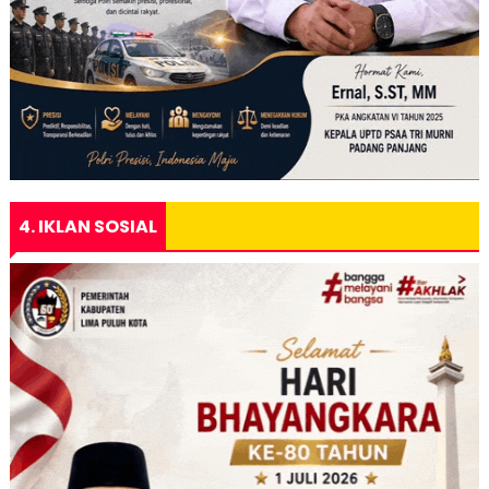
4. IKLAN SOSIAL