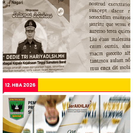
12. HBA 2026