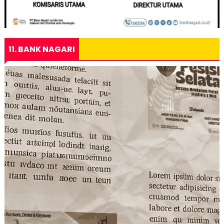
11. BANK NAGARI