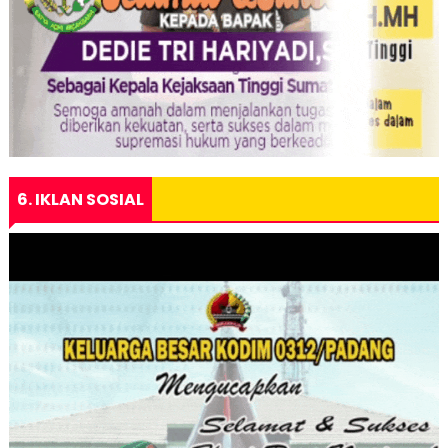
6. IKLAN SOSIAL