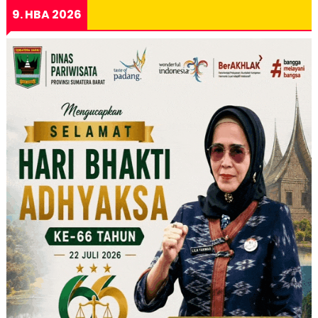
9. HBA 2026