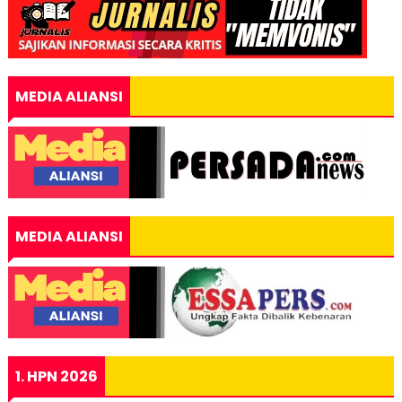
MEDIA ALIANSI
MEDIA ALIANSI
1. HPN 2026