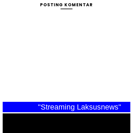
POSTING KOMENTAR
"Streaming Laksusnews"