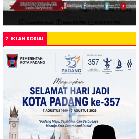
7. IKLAN SOSIAL