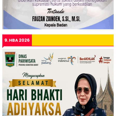
9. HBA 2026