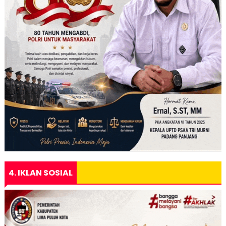
4. IKLAN SOSIAL