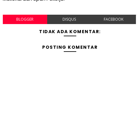
BLOGGER
DISQUS
FACEBOOK
TIDAK ADA KOMENTAR:
POSTING KOMENTAR