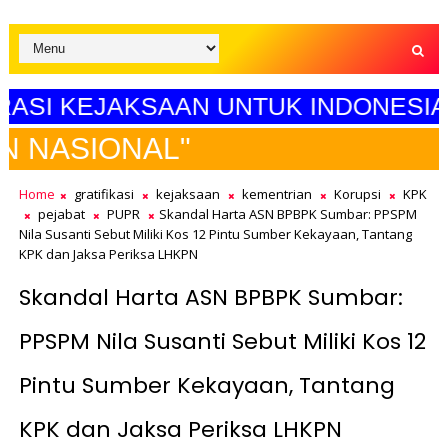
 KEJAKSAAN UNTUK INDONESIA MAJU
SE
Home
gratifikasi
kejaksaan
kementrian
Korupsi
KPK
pejabat
PUPR
Skandal Harta ASN BPBPK Sumbar: PPSPM
Nila Susanti Sebut Miliki Kos 12 Pintu Sumber Kekayaan, Tantang
KPK dan Jaksa Periksa LHKPN
Skandal Harta ASN BPBPK Sumbar:
PPSPM Nila Susanti Sebut Miliki Kos 12
Pintu Sumber Kekayaan, Tantang
KPK dan Jaksa Periksa LHKPN