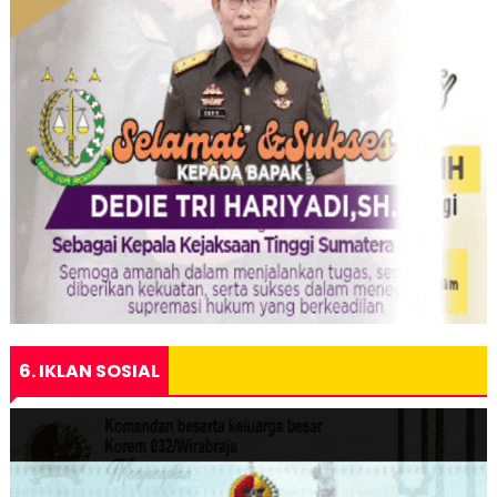
6. IKLAN SOSIAL