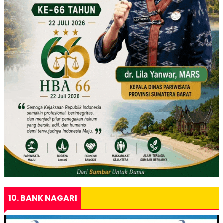
10. BANK NAGARI