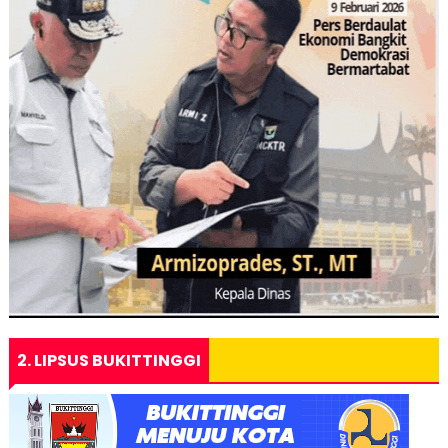
2. LIPSUS BUKITTINGGI