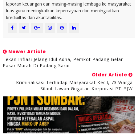
laporan keuangan dari masing-masing lembaga ke masyarakat
luas guna meningkatkan kepercayaan dan meningkatkan
kredibiltas dan akuntabilitas.
Newer Article
Tekan Inflasi Jelang Idul Adha, Pemkot Padang Gelar
Pasar Murah Di Padang Sarai
Older Article
Kriminalisasi Terhadap Masyarakat Kecil, 73 Warga
Silaut Lawan Gugatan Korporasi PT. SJW