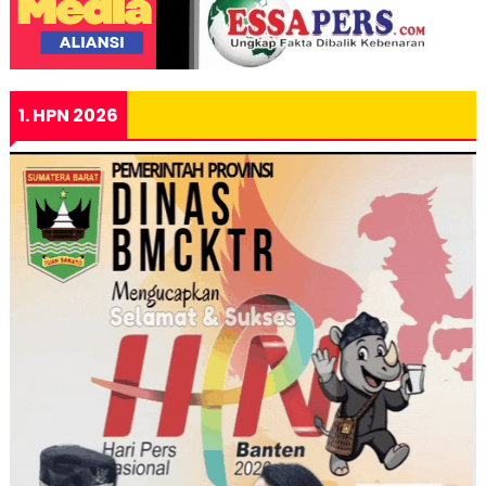
1. HPN 2026