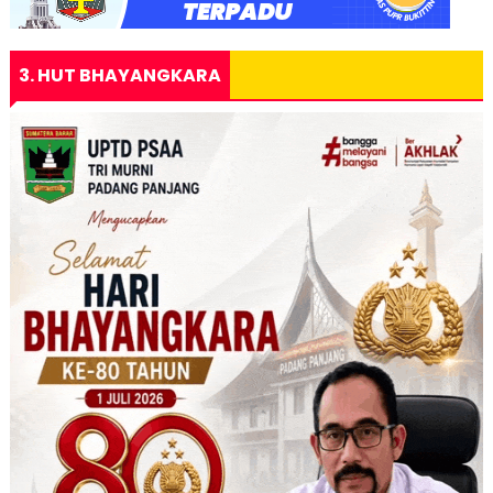
3. HUT BHAYANGKARA