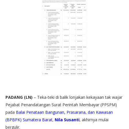
PADANG (LN)
– Teka-teki di balik lonjakan kekayaan tak wajar
Pejabat Penandatangan Surat Perintah Membayar (PPSPM)
pada
Balai Penataan Bangunan, Prasarana, dan Kawasan
(BPBPK) Sumatera Barat
,
Nila Susanti
, akhirnya mulai
bergulir.