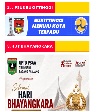
2. LIPSUS BUKITTINGGI
3. HUT BHAYANGKARA