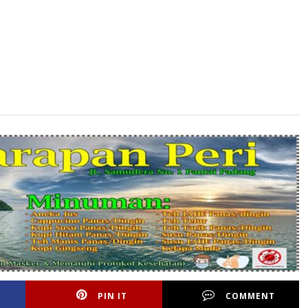
PIN IT
COMMENT