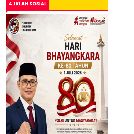
4. IKLAN SOSIAL