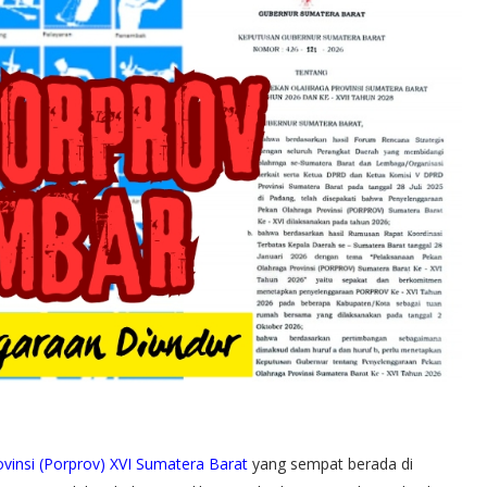
vinsi (Porprov) XVI Sumatera Barat
yang sempat berada di