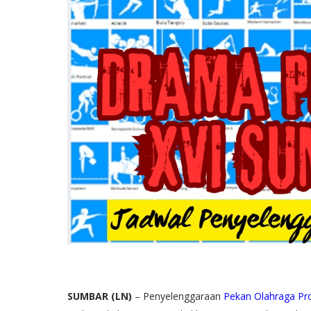
SUMBAR (LN)
– Penyelenggaraan
Pekan Olahraga Pro