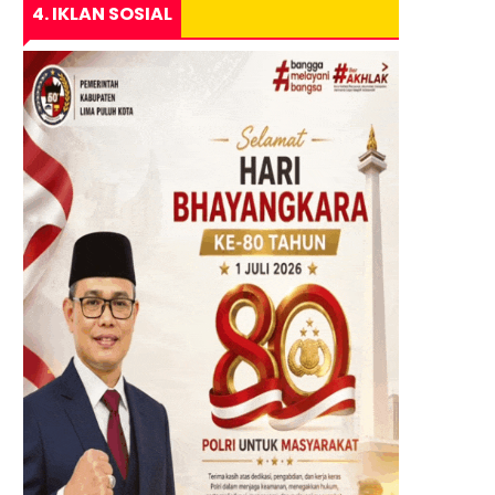
4. IKLAN SOSIAL