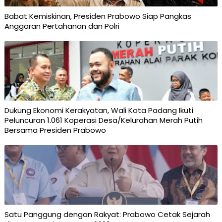
Babat Kemiskinan, Presiden Prabowo Siap Pangkas
Anggaran Pertahanan dan Polri
Dukung Ekonomi Kerakyatan, Wali Kota Padang Ikuti
Peluncuran 1.061 Koperasi Desa/Kelurahan Merah Putih
Bersama Presiden Prabowo
Satu Panggung dengan Rakyat: Prabowo Cetak Sejarah