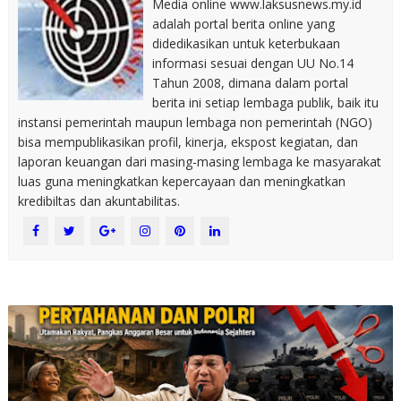
Media online www.laksusnews.my.id
adalah portal berita online yang
didedikasikan untuk keterbukaan
informasi sesuai dengan UU No.14
Tahun 2008, dimana dalam portal
berita ini setiap lembaga publik, baik itu
instansi pemerintah maupun lembaga non pemerintah (NGO)
bisa mempublikasikan profil, kinerja, ekspost kegiatan, dan
laporan keuangan dari masing-masing lembaga ke masyarakat
luas guna meningkatkan kepercayaan dan meningkatkan
kredibiltas dan akuntabilitas.