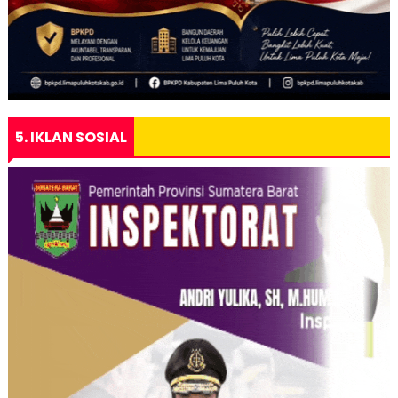
5. IKLAN SOSIAL