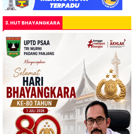
3. HUT BHAYANGKARA