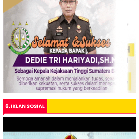
6. IKLAN SOSIAL