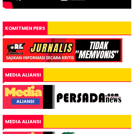
KOMITMEN PERS
MEDIA ALIANSI
MEDIA ALIANSI