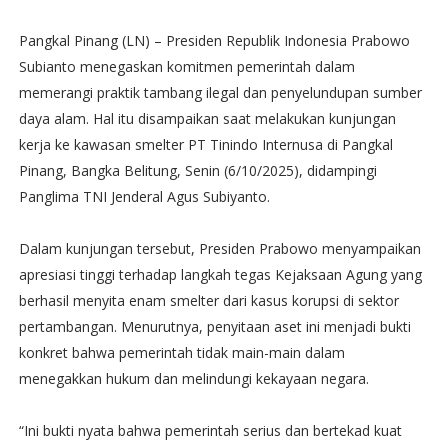
Pangkal Pinang (LN) – Presiden Republik Indonesia Prabowo
Subianto menegaskan komitmen pemerintah dalam
memerangi praktik tambang ilegal dan penyelundupan sumber
daya alam. Hal itu disampaikan saat melakukan kunjungan
kerja ke kawasan smelter PT Tinindo Internusa di Pangkal
Pinang, Bangka Belitung, Senin (6/10/2025), didampingi
Panglima TNI Jenderal Agus Subiyanto.
Dalam kunjungan tersebut, Presiden Prabowo menyampaikan
apresiasi tinggi terhadap langkah tegas Kejaksaan Agung yang
berhasil menyita enam smelter dari kasus korupsi di sektor
pertambangan. Menurutnya, penyitaan aset ini menjadi bukti
konkret bahwa pemerintah tidak main-main dalam
menegakkan hukum dan melindungi kekayaan negara.
“Ini bukti nyata bahwa pemerintah serius dan bertekad kuat