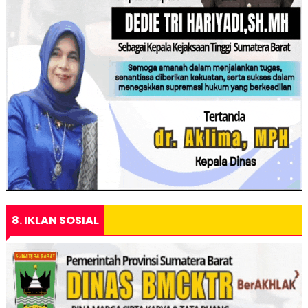
8. IKLAN SOSIAL