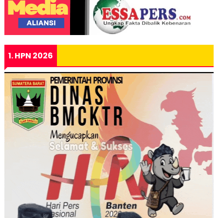
1. HPN 2026