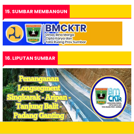
15. SUMBAR MEMBANGUN
16. LIPUTAN SUMBAR