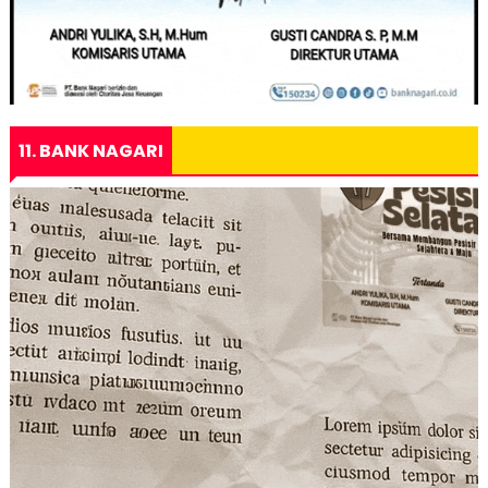
11. BANK NAGARI