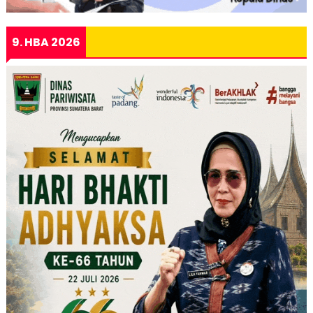
9. HBA 2026