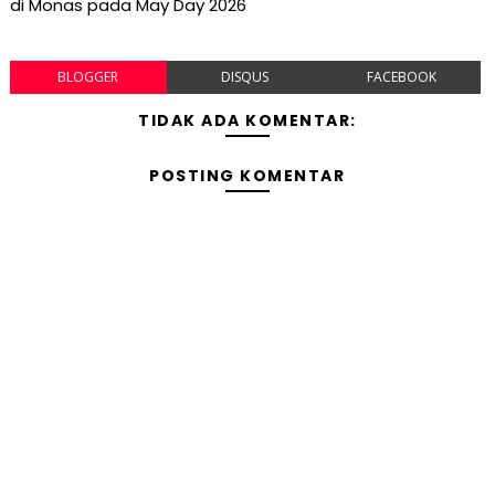
di Monas pada May Day 2026
BLOGGER
DISQUS
FACEBOOK
TIDAK ADA KOMENTAR:
POSTING KOMENTAR