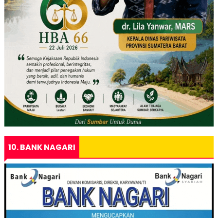
10. BANK NAGARI