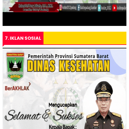
7. IKLAN SOSIAL