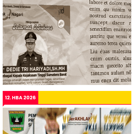
12. HBA 2026