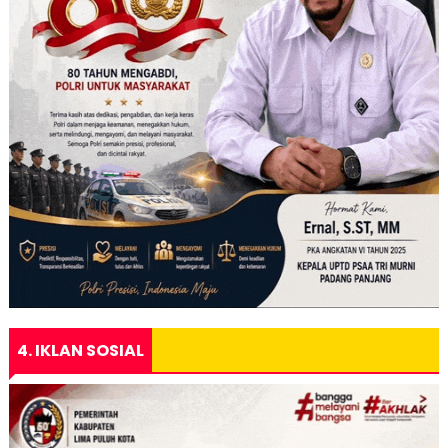
4. IKLAN SOSIAL