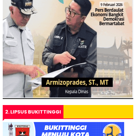
2. LIPSUS BUKITTINGGI