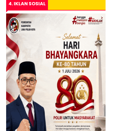
4. IKLAN SOSIAL