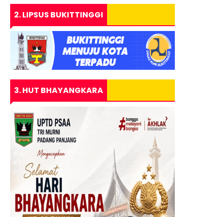
2. LIPSUS BUKITTINGGI
3. HUT BHAYANGKARA