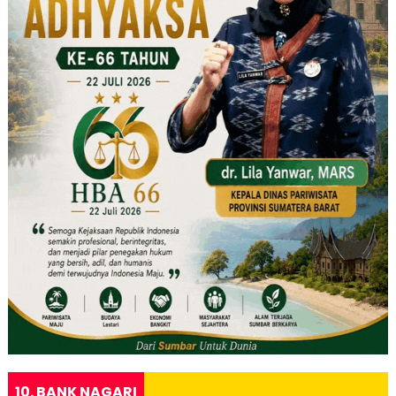
10. BANK NAGARI