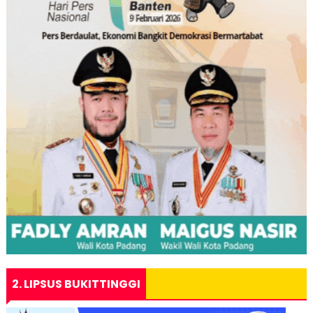
2. LIPSUS BUKITTINGGI