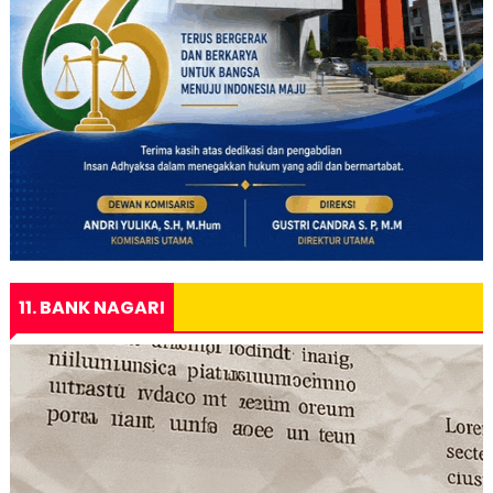
11. BANK NAGARI