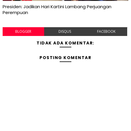
Presiden: Jadikan Hari Kartini Lambang Perjuangan
Perempuan
BLOGGER
DISQUS
FACEBOOK
TIDAK ADA KOMENTAR:
POSTING KOMENTAR