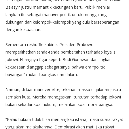
Ba’asyir justru memantik kecurigaan baru. Publik menilai
langkah itu sebagai manuver politik untuk menggalang
dukungan dari kelompok-kelompok yang dulu berseberangan
dengan kekuasaan.
Sementara reshuffle kabinet Presiden Prabowo
memperlihatkan tanda-tanda pembersihan terhadap loyalis
Jokowi. Hilangnya figur seperti Budi Gunawan dari lingkar
kekuasaan dianggap sebagai sinyal bahwa era “politik
bayangan” mulai dipangkas dari dalam.
Namun, di luar manuver elite, tekanan massa di jalanan justru
semakin kuat. Mereka menegaskan, tuntutan terhadap Jokowi
bukan sekadar soal hukum, melainkan soal moral bangsa.
“Kalau hukum tidak bisa menjangkau istana, maka suara rakyat
yang akan melakukannya. Demokrasi akan mati jika rakyat