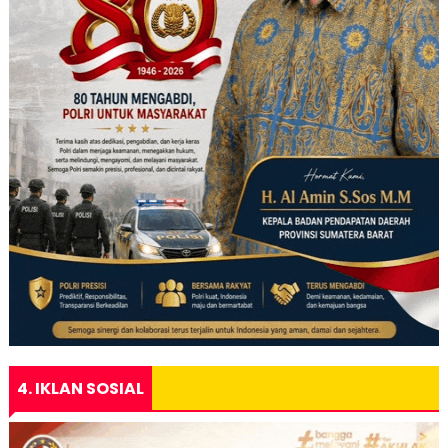
4. IKLAN SOSIAL