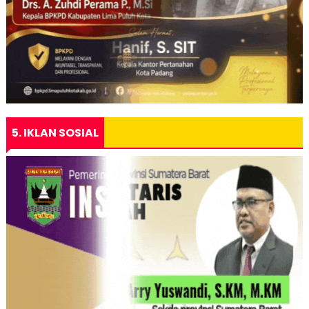
5. IKLAN SOSIAL