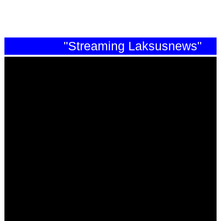
"Streaming Laksusnews"