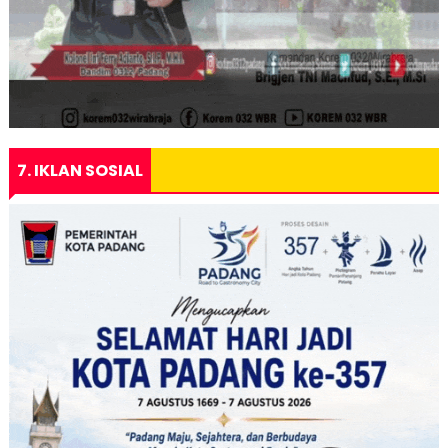
7. IKLAN SOSIAL