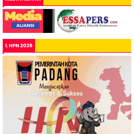
1. HPN 2026