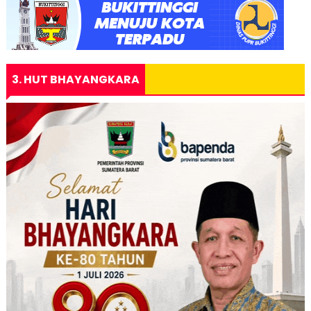
3. HUT BHAYANGKARA