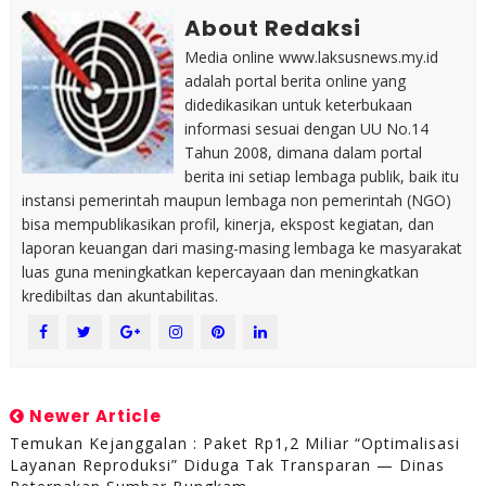
About Redaksi
Media online www.laksusnews.my.id
adalah portal berita online yang
didedikasikan untuk keterbukaan
informasi sesuai dengan UU No.14
Tahun 2008, dimana dalam portal
berita ini setiap lembaga publik, baik itu
instansi pemerintah maupun lembaga non pemerintah (NGO)
bisa mempublikasikan profil, kinerja, ekspost kegiatan, dan
laporan keuangan dari masing-masing lembaga ke masyarakat
luas guna meningkatkan kepercayaan dan meningkatkan
kredibiltas dan akuntabilitas.
Newer Article
Temukan Kejanggalan : Paket Rp1,2 Miliar “Optimalisasi
Layanan Reproduksi” Diduga Tak Transparan — Dinas