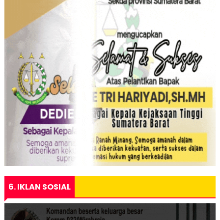
6. IKLAN SOSIAL