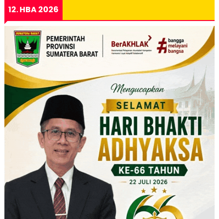
12. HBA 2026