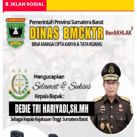
8. IKLAN SOSIAL