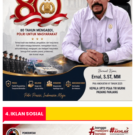
4. IKLAN SOSIAL