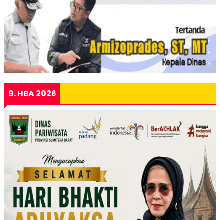
9. HBA 2026