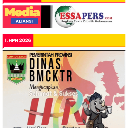
1. HPN 2026