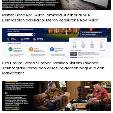
Misteri Dana Rp5 Miliar Jamkrida Sumbar di MTN
Bermasalah dan Rapor Merah Reasuransi Rp4 Miliar
Biro Umum Setda Sumbar Hadirkan Sistem Layanan
Terintegrasi, Permudah Akses Pelayanan bagi ASN dan
Masyarakat