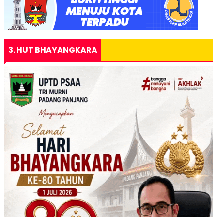
3. HUT BHAYANGKARA