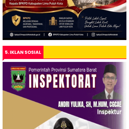
5. IKLAN SOSIAL