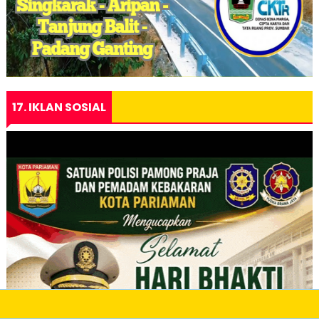
17. IKLAN SOSIAL