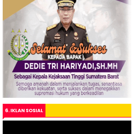
6. IKLAN SOSIAL