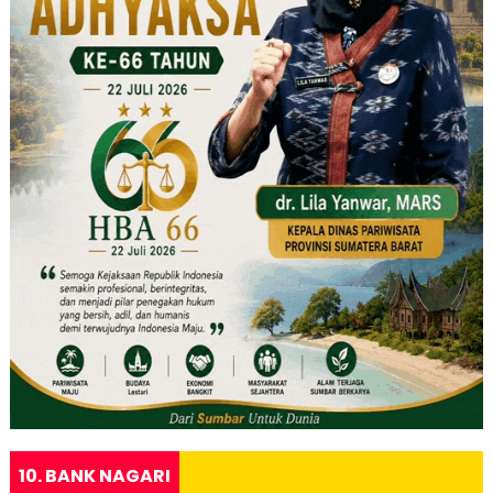
10. BANK NAGARI