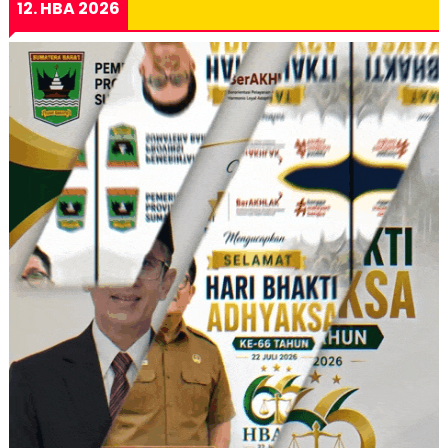
12. HBA 2026