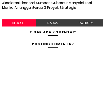
Akselerasi Ekonomi Sumbar, Gubernur Mahyeldi Lobi
Menko Airlangga Garap 3 Proyek Strategis
BLOGGER
DISQUS
FACEBOOK
TIDAK ADA KOMENTAR:
POSTING KOMENTAR