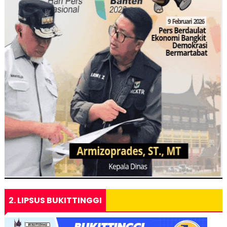
2. LIPSUS BUKITTINGGI