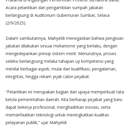
Acara pelantikan dan pengambilan sumpah jabatan
berlangsung di Auditorium Gubernuran Sumbar, Selasa
(2/9/2025).
Dalam sambutannya, Mahyeldi menegaskan bahwa pengisian
jabatan dilakukan sesuai mekanisme yang berlaku, dengan
mengedepankan prinsip sistem merit. Menurutnya, proses
seleksi berlangsung melalui tahapan uji kompetensi yang
menilai berbagai aspek, mulai dari kualifikasi, pengalaman,
integritas, hingga rekam jejak calon pejabat.
“Pelantikan ini merupakan bagian dari upaya memperkuat tata
kelola pemerintahan daerah. Kita berharap pejabat yang baru
dapat bekerja profesional, menghadirkan inovasi, serta
memanfaatkan teknologi untuk meningkatkan kualitas
pelayanan publik,” ujar Mahyeldi.