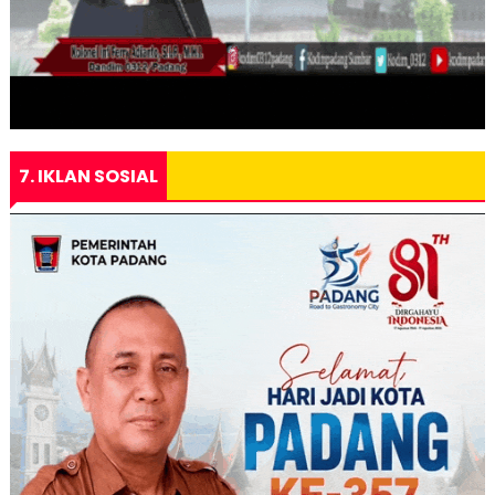
7. IKLAN SOSIAL