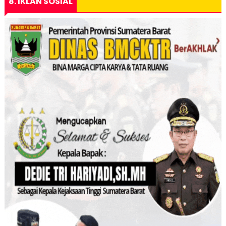
8. IKLAN SOSIAL