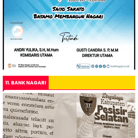
11. BANK NAGARI