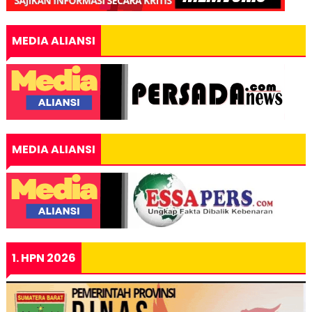
MEDIA ALIANSI
MEDIA ALIANSI
1. HPN 2026