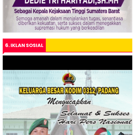
6. IKLAN SOSIAL