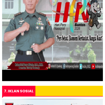
7. IKLAN SOSIAL