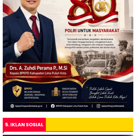
5. IKLAN SOSIAL