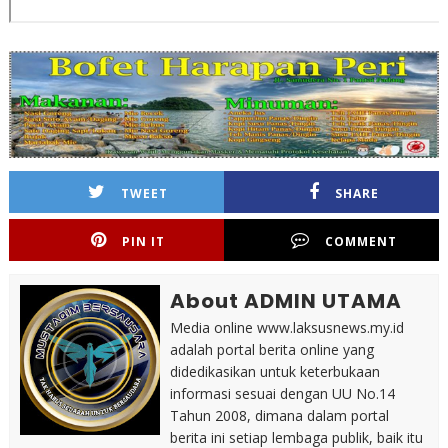
TWEET
SHARE
PIN IT
COMMENT
About ADMIN UTAMA
Media online www.laksusnews.my.id
adalah portal berita online yang
didedikasikan untuk keterbukaan
informasi sesuai dengan UU No.14
Tahun 2008, dimana dalam portal
berita ini setiap lembaga publik, baik itu