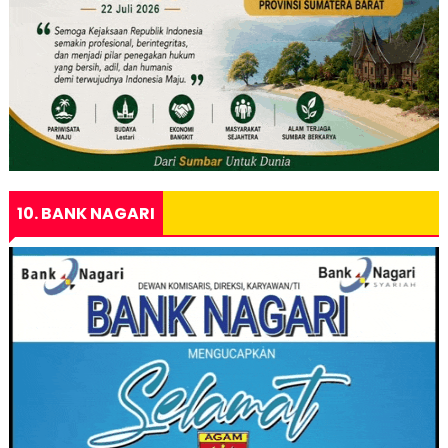
10. BANK NAGARI