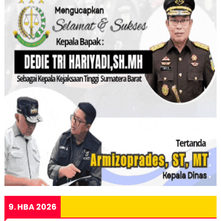
9. HBA 2026