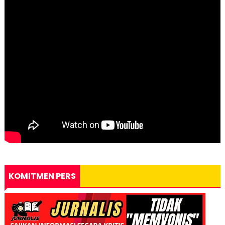
KOMITMEN PERS