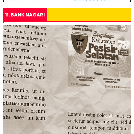
11. BANK NAGARI