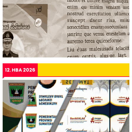
12. HBA 2026