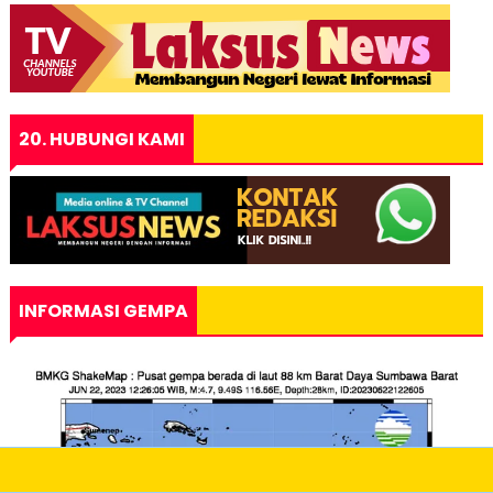
20. HUBUNGI KAMI
INFORMASI GEMPA