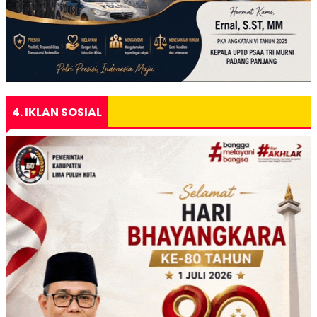
4. IKLAN SOSIAL