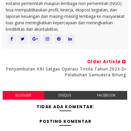
instansi pemerintah maupun lembaga non pemerintah (NGO)
bisa mempublikasikan profil, kinerja, ekspost kegiatan, dan
laporan keuangan dari masing-masing lembaga ke masyarakat
luas guna meningkatkan kepercayaan dan meningkatkan
kredibiltas dan akuntabilitas.
Older Article
Penyambutan KRI Satgas Operasi Trisila Tahun 2023 Di
Pelabuhan Samudera Bitung
BLOGGER
DISQUS
FACEBOOK
TIDAK ADA KOMENTAR:
POSTING KOMENTAR