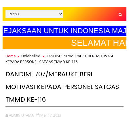
ELERASI KEJAKSAAN UNTUK INDONES
ELAMAT HARI PENDIDIKAN NA
Home
Unlabelled
DANDIM 1707/MERAUKE BERI MOTIVASI
KEPADA PERSONEL SATGAS TMMD KE-116
DANDIM 1707/MERAUKE BERI
MOTIVASI KEPADA PERSONEL SATGAS
TMMD KE-116
ADMIN UTAMA
Mei 17, 2023