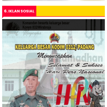
6. IKLAN SOSIAL