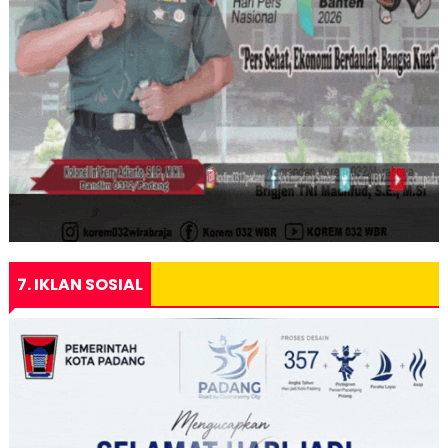
7. IKLAN SOSIAL