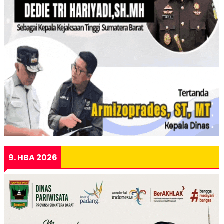
9. HBA 2026