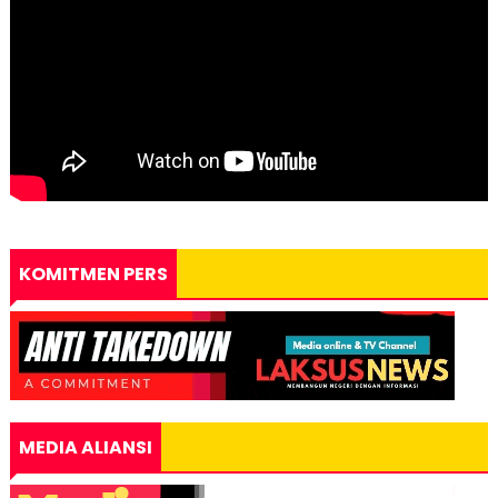
KOMITMEN PERS
MEDIA ALIANSI