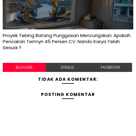
Proyek Tebing Batang Punggasan Mencurigakan: Apakah
Pencairan Termyn 45 Persen CV. Nando Karya Telah
Sesuai ?
BLOGGER
DISQUS
FACEBOOK
TIDAK ADA KOMENTAR:
POSTING KOMENTAR