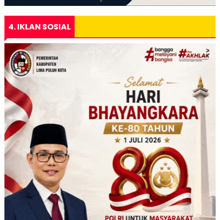
4. IKLAN SOSIAL