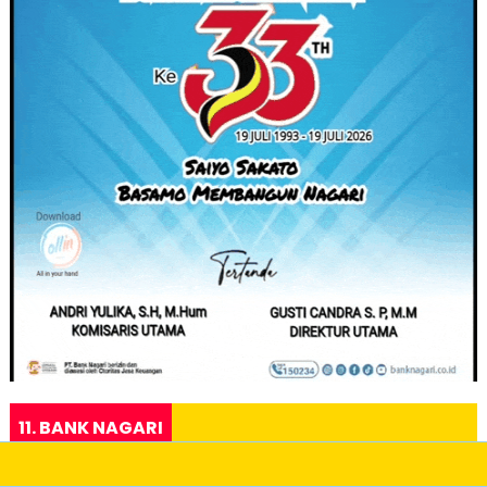
11. BANK NAGARI