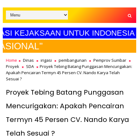
KEJAKSAAN UNTUK INDONESIA MAJU"
SELAM
Home
Dinas
irigasi
pembangunan
Pemprov Sumbar
Proyek
SDA
Proyek Tebing Batang Punggasan Mencurigakan:
Apakah Pencairan Termyn 45 Persen CV. Nando Karya Telah
Sesuai ?
Proyek Tebing Batang Punggasan
Mencurigakan: Apakah Pencairan
Termyn 45 Persen CV. Nando Karya
Telah Sesuai ?