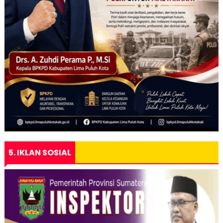
5. IKLAN SOSIAL