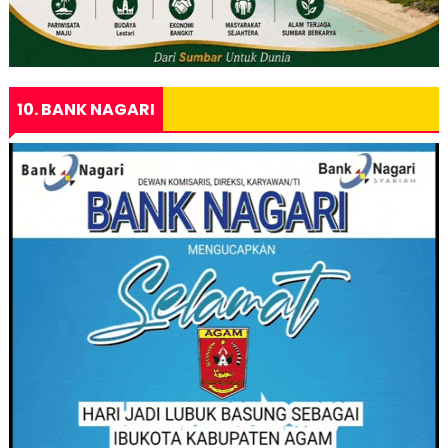
10. BANK NAGARI