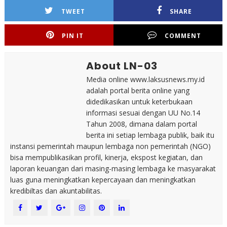
TWEET
SHARE
PIN IT
COMMENT
About LN-03
Media online www.laksusnews.my.id
adalah portal berita online yang
didedikasikan untuk keterbukaan
informasi sesuai dengan UU No.14
Tahun 2008, dimana dalam portal
berita ini setiap lembaga publik, baik itu
instansi pemerintah maupun lembaga non pemerintah (NGO)
bisa mempublikasikan profil, kinerja, ekspost kegiatan, dan
laporan keuangan dari masing-masing lembaga ke masyarakat
luas guna meningkatkan kepercayaan dan meningkatkan
kredibiltas dan akuntabilitas.