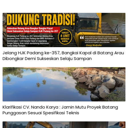
Jelang HJK Padang ke-357, Bangkai Kapal di Batang Arau
Dibongkar Demi Sukseskan Selaju Sampan
Klarifikasi CV. Nando Karya : Jamin Mutu Proyek Batang
Punggasan Sesuai Spesifikasi Teknis