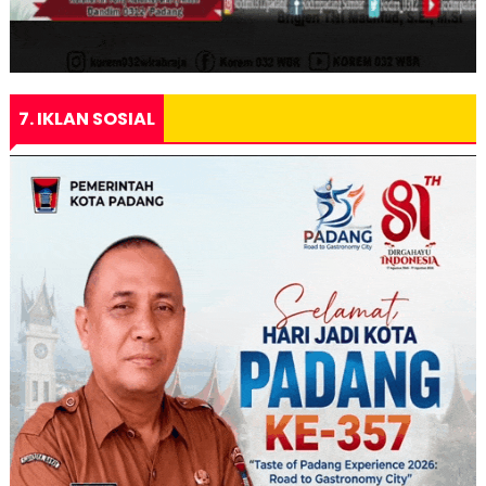
7. IKLAN SOSIAL