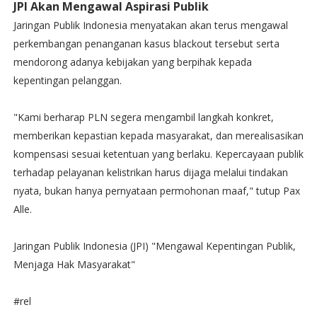
JPI Akan Mengawal Aspirasi Publik
Jaringan Publik Indonesia menyatakan akan terus mengawal
perkembangan penanganan kasus blackout tersebut serta
mendorong adanya kebijakan yang berpihak kepada
kepentingan pelanggan.
"Kami berharap PLN segera mengambil langkah konkret,
memberikan kepastian kepada masyarakat, dan merealisasikan
kompensasi sesuai ketentuan yang berlaku. Kepercayaan publik
terhadap pelayanan kelistrikan harus dijaga melalui tindakan
nyata, bukan hanya pernyataan permohonan maaf," tutup Pax
Alle.
Jaringan Publik Indonesia (JPI) "Mengawal Kepentingan Publik,
Menjaga Hak Masyarakat"
#rel