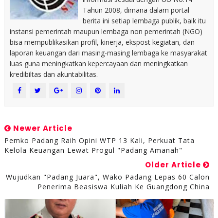
Tahun 2008, dimana dalam portal
berita ini setiap lembaga publik, baik itu
instansi pemerintah maupun lembaga non pemerintah (NGO)
bisa mempublikasikan profil, kinerja, ekspost kegiatan, dan
laporan keuangan dari masing-masing lembaga ke masyarakat
luas guna meningkatkan kepercayaan dan meningkatkan
kredibiltas dan akuntabilitas.
Newer Article
​Pemko Padang Raih Opini WTP 13 Kali, Perkuat Tata
Kelola Keuangan Lewat Progul "Padang Amanah"
Older Article
Wujudkan "Padang Juara", Wako Padang Lepas 60 Calon
Penerima Beasiswa Kuliah Ke Guangdong China