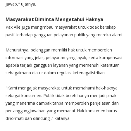
jawab," ujarnya.
Masyarakat Diminta Mengetahui Haknya
Pax Alle juga mengimbau masyarakat untuk tidak bersikap
pasif terhadap gangguan pelayanan publik yang mereka alami.
Menurutnya, pelanggan memiliki hak untuk memperoleh
informasi yang jelas, pelayanan yang layak, serta kompensasi
apabila terjadi gangguan layanan yang memenuhi ketentuan
sebagaimana diatur dalam regulasi ketenagalistrikan.
"Kami mengajak masyarakat untuk memahami hak-haknya
sebagai konsumen. Publik tidak boleh hanya menjadi pihak
yang menerima dampak tanpa memperoleh penjelasan dan
pertanggungjawaban yang memadai. Hak konsumen harus
dihormati dan dilindungi," katanya.