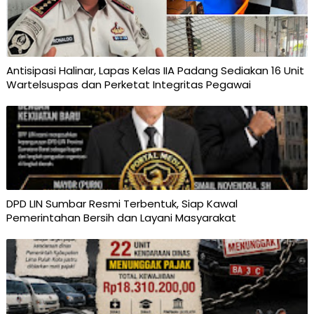
Antisipasi Halinar, Lapas Kelas IIA Padang Sediakan 16 Unit
Wartelsuspas dan Perketat Integritas Pegawai
DPD LIN Sumbar Resmi Terbentuk, Siap Kawal
Pemerintahan Bersih dan Layani Masyarakat