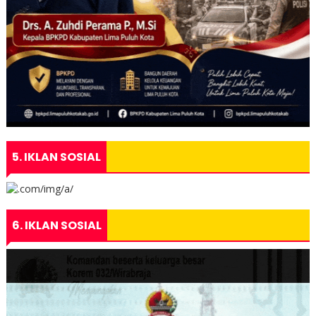
5. IKLAN SOSIAL
6. IKLAN SOSIAL