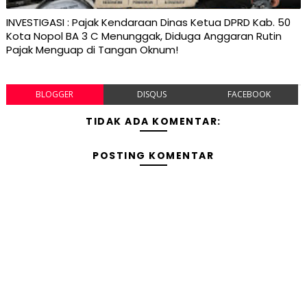
INVESTIGASI : Pajak Kendaraan Dinas Ketua DPRD Kab. 50
Kota Nopol BA 3 C Menunggak, Diduga Anggaran Rutin
Pajak Menguap di Tangan Oknum!
BLOGGER
DISQUS
FACEBOOK
TIDAK ADA KOMENTAR:
POSTING KOMENTAR