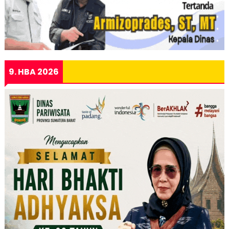
9. HBA 2026