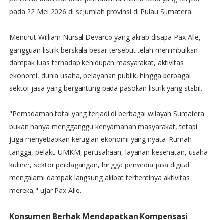
pada 22 Mei 2026 di sejumlah provinsi di Pulau Sumatera.
Menurut William Nursal Devarco yang akrab disapa Pax Alle,
gangguan listrik berskala besar tersebut telah menimbulkan
dampak luas terhadap kehidupan masyarakat, aktivitas
ekonomi, dunia usaha, pelayanan publik, hingga berbagai
sektor jasa yang bergantung pada pasokan listrik yang stabil.
"Pemadaman total yang terjadi di berbagai wilayah Sumatera
bukan hanya mengganggu kenyamanan masyarakat, tetapi
juga menyebabkan kerugian ekonomi yang nyata. Rumah
tangga, pelaku UMKM, perusahaan, layanan kesehatan, usaha
kuliner, sektor perdagangan, hingga penyedia jasa digital
mengalami dampak langsung akibat terhentinya aktivitas
mereka," ujar Pax Alle.
Konsumen Berhak Mendapatkan Kompensasi