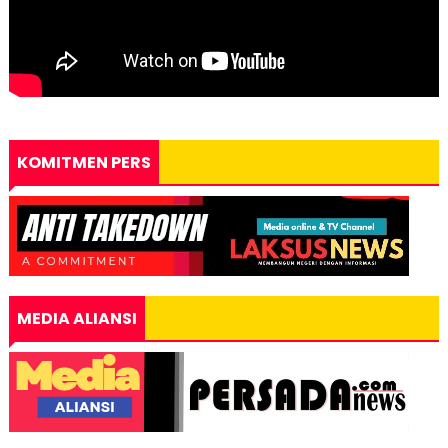
KOMITMEN PERS
MEDIA ALIANSI