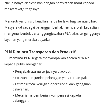
cukup hanya diselesaikan dengan permintaan maaf kepada
masyarakat," tegasnya.
Menurutnya, prinsip keadilan harus berlaku bagi semua pihak.
Masyarakat sebagai pelanggan berhak memperoleh kepastian
mengenai bentuk pertanggungjawaban PLN atas terganggunya
layanan yang mereka bayarkan.
PLN Diminta Transparan dan Proaktif
JPI meminta PLN segera menyampaikan secara terbuka
kepada publik mengenai:
Penyebab utama terjadinya blackout.
Wilayah dan jumlah pelanggan yang terdampak.
Estimasi total kerugian operasional dan gangguan
pelayanan.
Mekanisme pemberian kompensasi kepada
pelanggan.