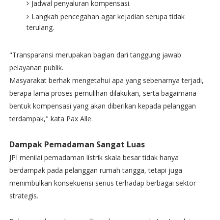
Jadwal penyaluran kompensasi.
Langkah pencegahan agar kejadian serupa tidak
terulang.
"Transparansi merupakan bagian dari tanggung jawab
pelayanan publik.
Masyarakat berhak mengetahui apa yang sebenarnya terjadi,
berapa lama proses pemulihan dilakukan, serta bagaimana
bentuk kompensasi yang akan diberikan kepada pelanggan
terdampak," kata Pax Alle.
Dampak Pemadaman Sangat Luas
JPI menilai pemadaman listrik skala besar tidak hanya
berdampak pada pelanggan rumah tangga, tetapi juga
menimbulkan konsekuensi serius terhadap berbagai sektor
strategis.