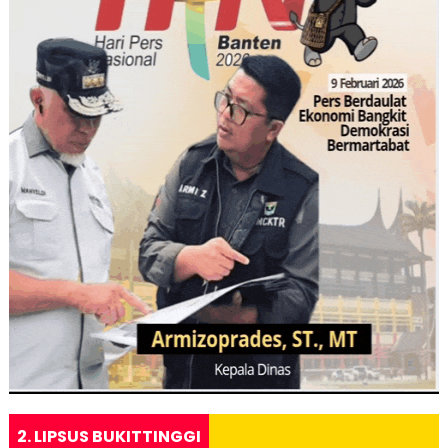
2. LIPSUS BUKITTINGGI