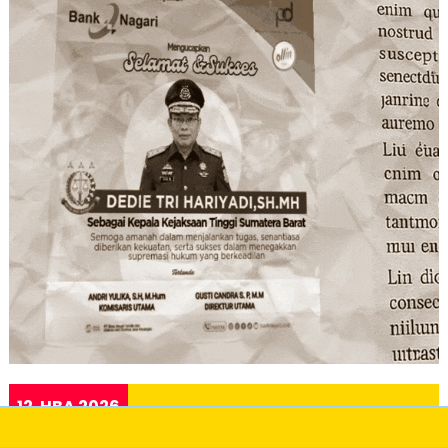
12. HBA 2026