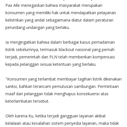
Pax Alle menegaskan bahwa masyarakat merupakan
konsumen yang memiliki hak untuk mendapatkan pelayanan
kelistrikan yang andal sebagaimana diatur dalam peraturan
perundang-undangan yang berlaku.
Ia mengingatkan bahwa dalam berbagai kasus pemadaman
listrik sebelumnya, termasuk blackout nasional yang pernah
terjadi, pemerintah dan PLN telah memberikan kompensasi
kepada pelanggan sesuai ketentuan yang berlaku.
"Konsumen yang terlambat membayar tagihan listrik dikenakan
sanksi, bahkan terancam pemutusan sambungan. Permintaan
maaf dari pelanggan tidak menghapus konsekuensi atas
keterlambatan tersebut.
Oleh karena itu, ketika terjadi gangguan layanan akibat
kelalaian atau kesalahan sistem penyedia layanan, maka tidak