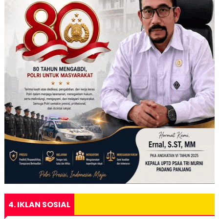
4. IKLAN SOSIAL