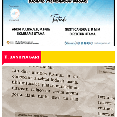
11. BANK NAGARI