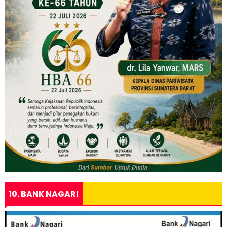
10. BANK NAGARI