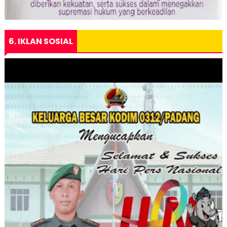
6. IKLAN SOSIAL