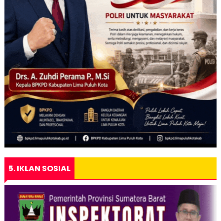
5. IKLAN SOSIAL