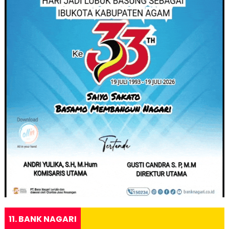
11. BANK NAGARI