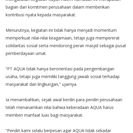
bagian dari komitmen perusahaan dalam memberikan
kontribusi nyata kepada masyarakat.
Menurutnya, kegiatan ini tidak hanya menjadi momentum
memperkuat nilai-nilai keagamaan, tetapi juga mempererat
solidaritas sosial serta mendorong peran masjid sebagai pusat
pemberdayaan umat.
“PT AQUA tidak hanya berorientasi pada pengembangan
usaha, tetapi juga memiliki tanggung jawab sosial terhadap
masyarakat dan lingkungan,” ujarnya.
Ia menambahkan, sejak awal berdiri para pendiri perusahaan
telah menanamkan nilai bahwa keberadaan AQUA harus
memberi manfaat luas bagi masyarakat.
“Pendiri kami selalu berpesan agar AQUA tidak sekadar