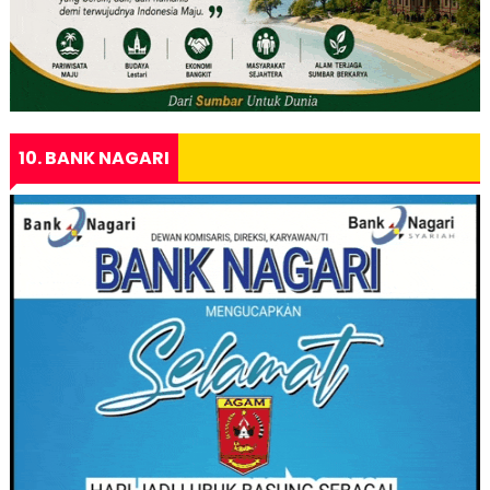
10. BANK NAGARI