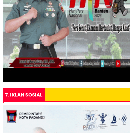
7. IKLAN SOSIAL