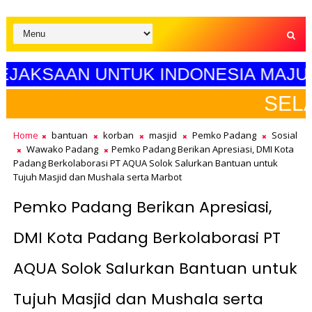
RASI KEJAKSAAN UNTUK INDONESIA 
SELAMAT HARI PENDIDI
Home
bantuan
korban
masjid
Pemko Padang
Sosial
Wawako Padang
Pemko Padang Berikan Apresiasi, DMI Kota
Padang Berkolaborasi PT AQUA Solok Salurkan Bantuan untuk
Tujuh Masjid dan Mushala serta Marbot
Pemko Padang Berikan Apresiasi,
DMI Kota Padang Berkolaborasi PT
AQUA Solok Salurkan Bantuan untuk
Tujuh Masjid dan Mushala serta