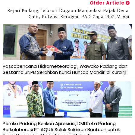
Older Article
Kejari Padang Telusuri Dugaan Manipulasi Pajak Denai
Cafe, Potensi Kerugian PAD Capai Rp2 Milyar
Pascabencana Hidrometeorologi, Wawako Padang dan
Sestama BNPB Serahkan Kunci Huntap Mandiri di Kuranji
Pemko Padang Berikan Apresiasi, DMI Kota Padang
Berkolaborasi PT AQUA Solok Salurkan Bantuan untuk