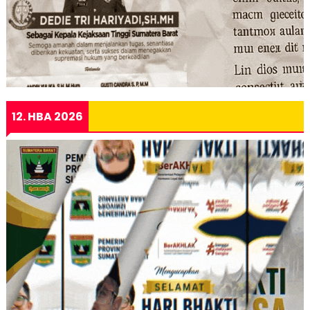
12. HBA 2026