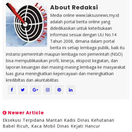
About Redaksi
Media online www.laksusnews.my.id
adalah portal berita online yang
didedikasikan untuk keterbukaan
informasi sesuai dengan UU No.14
Tahun 2008, dimana dalam portal
berita ini setiap lembaga publik, baik itu
instansi pemerintah maupun lembaga non pemerintah (NGO)
bisa mempublikasikan profil, kinerja, ekspost kegiatan, dan
laporan keuangan dari masing-masing lembaga ke masyarakat
luas guna meningkatkan kepercayaan dan meningkatkan
kredibiltas dan akuntabilitas.
Newer Article
Eksekusi Terpidana Mantan Kadis Dinas Kehutanan
Babel Ricuh, Kaca Mobil Dinas Kejati Hancur