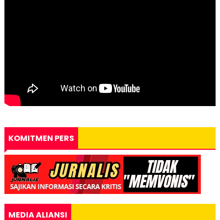
KOMITMEN PERS
MEDIA ALIANSI