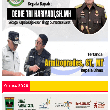
9. HBA 2026