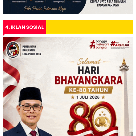
4. IKLAN SOSIAL