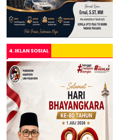
4. IKLAN SOSIAL