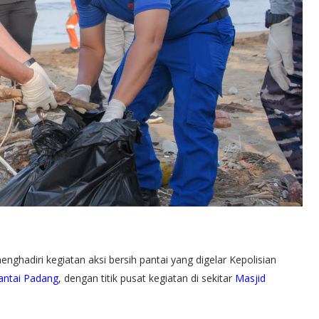
nghadiri kegiatan aksi bersih pantai yang digelar Kepolisian
antai Padang
, dengan titik pusat kegiatan di sekitar
Masjid