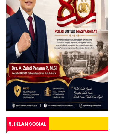
5. IKLAN SOSIAL