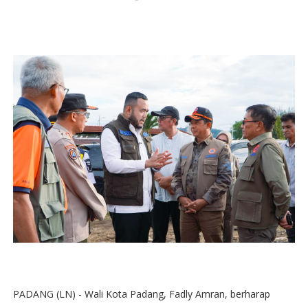
PADANG (LN) - Wali Kota Padang, Fadly Amran, berharap