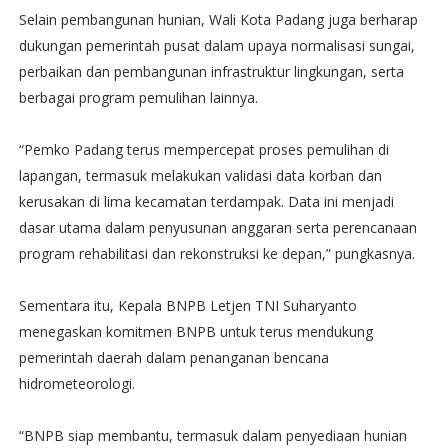
Selain pembangunan hunian, Wali Kota Padang juga berharap
dukungan pemerintah pusat dalam upaya normalisasi sungai,
perbaikan dan pembangunan infrastruktur lingkungan, serta
berbagai program pemulihan lainnya.
“Pemko Padang terus mempercepat proses pemulihan di
lapangan, termasuk melakukan validasi data korban dan
kerusakan di lima kecamatan terdampak. Data ini menjadi
dasar utama dalam penyusunan anggaran serta perencanaan
program rehabilitasi dan rekonstruksi ke depan,” pungkasnya.
Sementara itu, Kepala BNPB Letjen TNI Suharyanto
menegaskan komitmen BNPB untuk terus mendukung
pemerintah daerah dalam penanganan bencana
hidrometeorologi.
“BNPB siap membantu, termasuk dalam penyediaan hunian