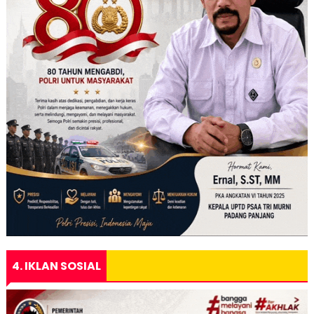
4. IKLAN SOSIAL