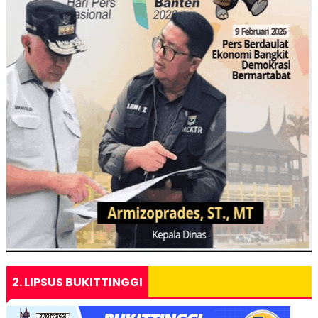
2. LIPSUS BUKITTINGGI