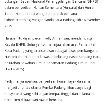
dukungan Badan Nasional Penanggulangan Bencana (BNPB)
dalam penyediaan Hunian Sementara (Huntara) dan Hunian
Tetap (Huntap) bagi warga terdampak bencana
hidrometeorologi yang melanda Kota Padang akhir November
2025.
Harapan itu disampaikan Fadly Amran saat mendampingi
Kepala BNPB, Suharyanto, meninjau lahan aset Pemerintah
Kota Padang yang direncanakan sebagai lokasi pembangunan
Huntara dan Huntap di kawasan belakang Pasar Simpang Haru,
Kelurahan Sawahan Timur, Kecamatan Padang Timur, Rabu
(17/12/2025).
Fadly menyampaikan, penyediaan hunian layak dan aman
menjadi prioritas utama Pemko Padang, khususnya bagi
masyarakat yang kehilangan tempat tinggal dan selama ini
bermukim di kawasan rawan bencana.