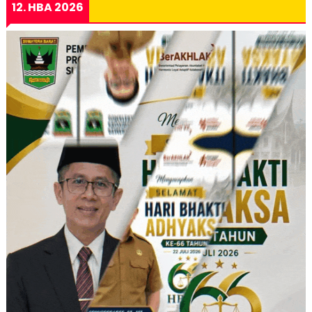
12. HBA 2026