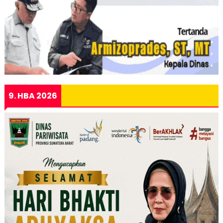
9. HBA 2026