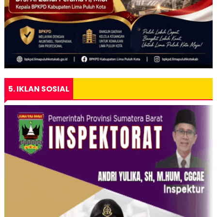
5. IKLAN SOSIAL