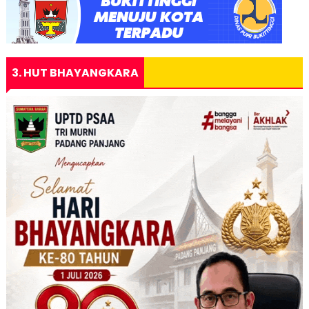
3. HUT BHAYANGKARA