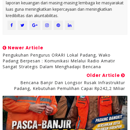
laporan keuangan dari masing-masing lembaga ke masyarakat
luas guna meningkatkan kepercayaan dan meningkatkan
kredibiltas dan akuntabilitas.
Newer Article
Pengukuhan Pengurus ORARI Lokal Padang, Wako
Padang Berpesan : Komunikasi Melalui Radio Amatir
Sangat Strategis Dalam Menghadapi Bencana
Older Article
Bencana Banjir Dan Longsor Rusak Infrastruktur
Padang, Kebutuhan Pemulihan Capai Rp242,2 Miliar