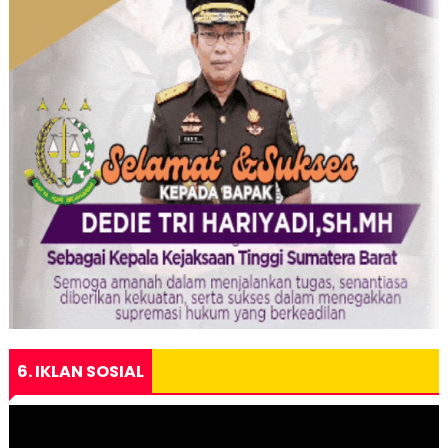
6. IKLAN SOSIAL