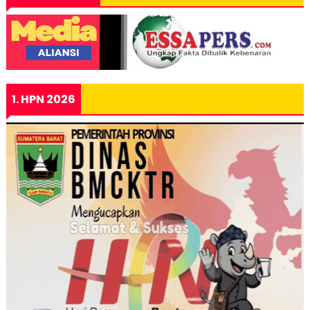
1. HPN 2026