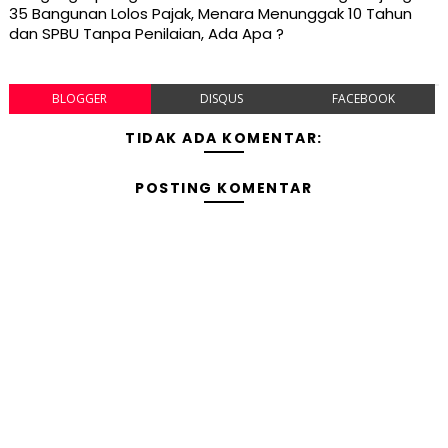
35 Bangunan Lolos Pajak, Menara Menunggak 10 Tahun
dan SPBU Tanpa Penilaian, Ada Apa ?
BLOGGER
DISQUS
FACEBOOK
TIDAK ADA KOMENTAR:
POSTING KOMENTAR