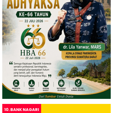
10. BANK NAGARI