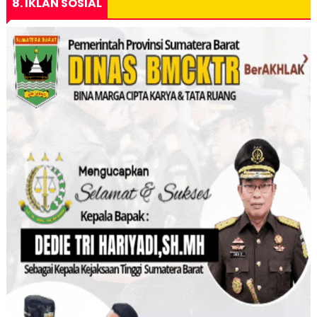
8. IKLAN SOSIAL