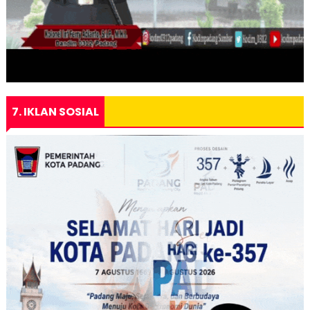
7. IKLAN SOSIAL