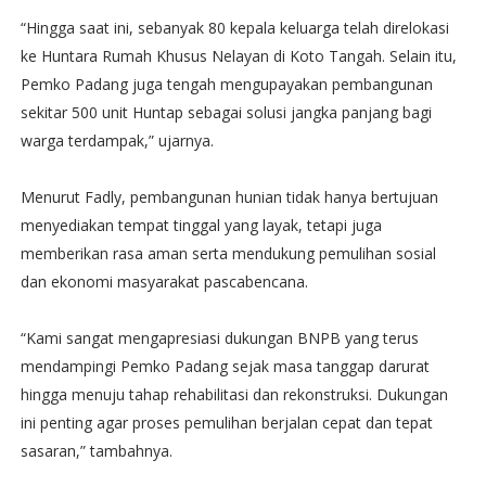
“Hingga saat ini, sebanyak 80 kepala keluarga telah direlokasi
ke Huntara Rumah Khusus Nelayan di Koto Tangah. Selain itu,
Pemko Padang juga tengah mengupayakan pembangunan
sekitar 500 unit Huntap sebagai solusi jangka panjang bagi
warga terdampak,” ujarnya.
Menurut Fadly, pembangunan hunian tidak hanya bertujuan
menyediakan tempat tinggal yang layak, tetapi juga
memberikan rasa aman serta mendukung pemulihan sosial
dan ekonomi masyarakat pascabencana.
“Kami sangat mengapresiasi dukungan BNPB yang terus
mendampingi Pemko Padang sejak masa tanggap darurat
hingga menuju tahap rehabilitasi dan rekonstruksi. Dukungan
ini penting agar proses pemulihan berjalan cepat dan tepat
sasaran,” tambahnya.