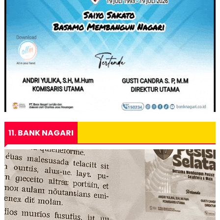
11. BANK NAGARI