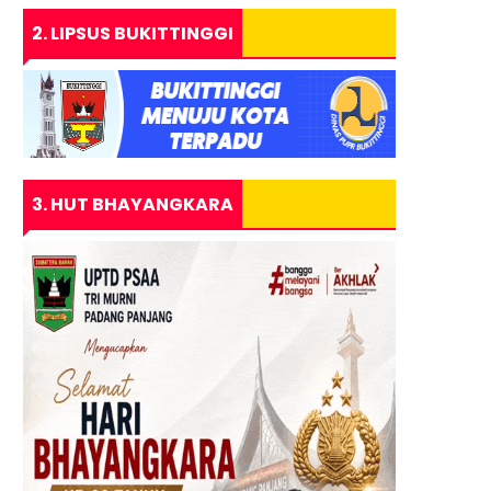
2. LIPSUS BUKITTINGGI
3. HUT BHAYANGKARA