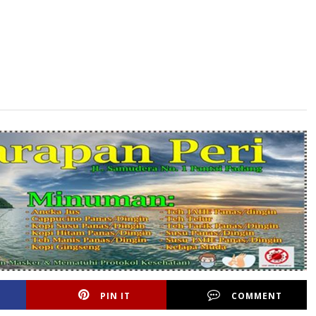
PIN IT
COMMENT