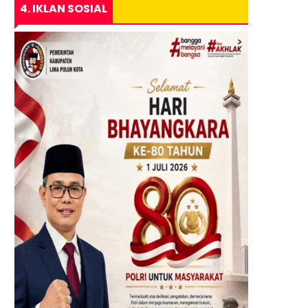
4. IKLAN SOSIAL