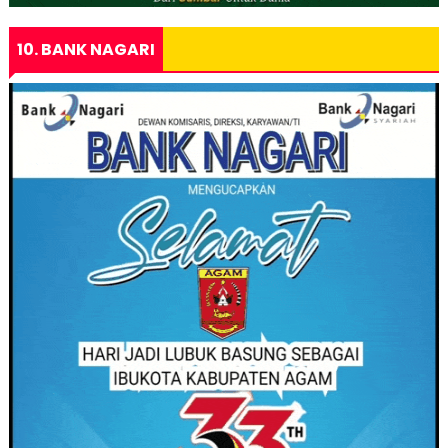
10. BANK NAGARI