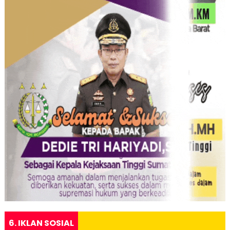
6. IKLAN SOSIAL