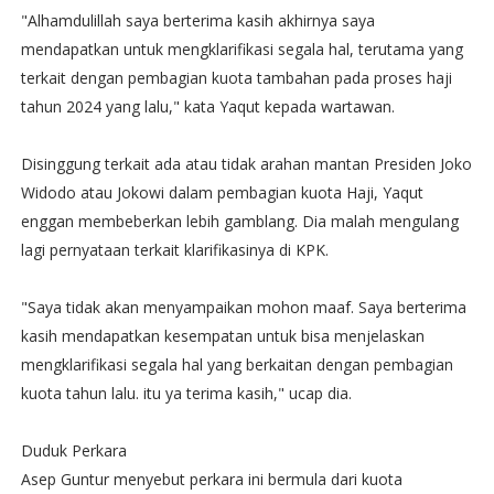
"Alhamdulillah saya berterima kasih akhirnya saya
mendapatkan untuk mengklarifikasi segala hal, terutama yang
terkait dengan pembagian kuota tambahan pada proses haji
tahun 2024 yang lalu," kata Yaqut kepada wartawan.
Disinggung terkait ada atau tidak arahan mantan Presiden Joko
Widodo atau Jokowi dalam pembagian kuota Haji, Yaqut
enggan membeberkan lebih gamblang. Dia malah mengulang
lagi pernyataan terkait klarifikasinya di KPK.
"Saya tidak akan menyampaikan mohon maaf. Saya berterima
kasih mendapatkan kesempatan untuk bisa menjelaskan
mengklarifikasi segala hal yang berkaitan dengan pembagian
kuota tahun lalu. itu ya terima kasih," ucap dia.
Duduk Perkara
Asep Guntur menyebut perkara ini bermula dari kuota