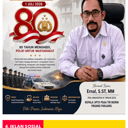
4. IKLAN SOSIAL