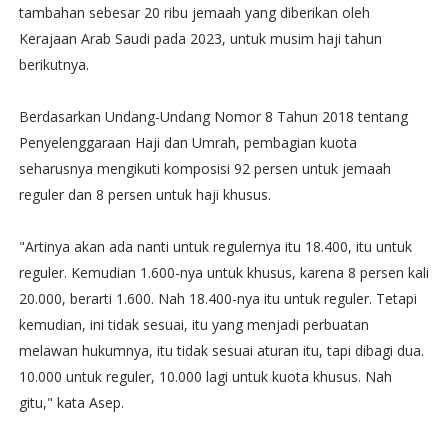
tambahan sebesar 20 ribu jemaah yang diberikan oleh
Kerajaan Arab Saudi pada 2023, untuk musim haji tahun
berikutnya.
Berdasarkan Undang-Undang Nomor 8 Tahun 2018 tentang
Penyelenggaraan Haji dan Umrah, pembagian kuota
seharusnya mengikuti komposisi 92 persen untuk jemaah
reguler dan 8 persen untuk haji khusus.
"Artinya akan ada nanti untuk regulernya itu 18.400, itu untuk
reguler. Kemudian 1.600-nya untuk khusus, karena 8 persen kali
20.000, berarti 1.600. Nah 18.400-nya itu untuk reguler. Tetapi
kemudian, ini tidak sesuai, itu yang menjadi perbuatan
melawan hukumnya, itu tidak sesuai aturan itu, tapi dibagi dua.
10.000 untuk reguler, 10.000 lagi untuk kuota khusus. Nah
gitu," kata Asep.