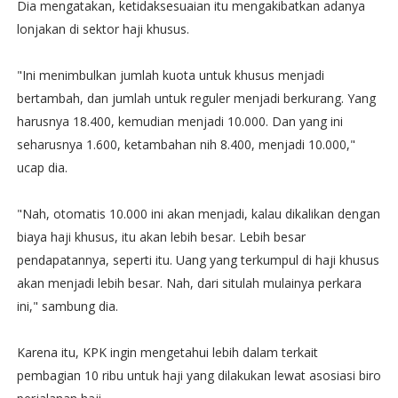
Dia mengatakan, ketidaksesuaian itu mengakibatkan adanya
lonjakan di sektor haji khusus.
"Ini menimbulkan jumlah kuota untuk khusus menjadi
bertambah, dan jumlah untuk reguler menjadi berkurang. Yang
harusnya 18.400, kemudian menjadi 10.000. Dan yang ini
seharusnya 1.600, ketambahan nih 8.400, menjadi 10.000,"
ucap dia.
"Nah, otomatis 10.000 ini akan menjadi, kalau dikalikan dengan
biaya haji khusus, itu akan lebih besar. Lebih besar
pendapatannya, seperti itu. Uang yang terkumpul di haji khusus
akan menjadi lebih besar. Nah, dari situlah mulainya perkara
ini," sambung dia.
Karena itu, KPK ingin mengetahui lebih dalam terkait
pembagian 10 ribu untuk haji yang dilakukan lewat asosiasi biro