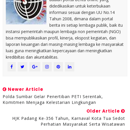
didedikasikan untuk keterbukaan
informasi sesuai dengan UU No.14
Tahun 2008, dimana dalam portal
berita ini setiap lembaga publik, baik itu
instansi pemerintah maupun lembaga non pemerintah (NGO)
bisa mempublikasikan profil, kinerja, ekspost kegiatan, dan
laporan keuangan dari masing-masing lembaga ke masyarakat
luas guna meningkatkan kepercayaan dan meningkatkan
kredibiltas dan akuntabilitas.
Newer Article
Polda Sumbar Gelar Penertiban PETI Serentak,
Komitmen Menjaga Kelestarian Lingkungan
Older Article
HJK Padang Ke-356 Tahun, Karnaval Kota Tua Sedot
Perhatian Masyarakat Serta Wisatawan