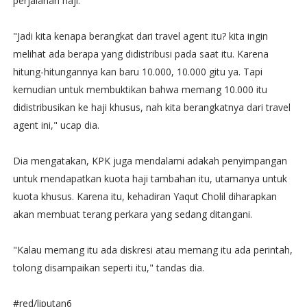
perjalanan haji.
"Jadi kita kenapa berangkat dari travel agent itu? kita ingin
melihat ada berapa yang didistribusi pada saat itu. Karena
hitung-hitungannya kan baru 10.000, 10.000 gitu ya. Tapi
kemudian untuk membuktikan bahwa memang 10.000 itu
didistribusikan ke haji khusus, nah kita berangkatnya dari travel
agent ini," ucap dia.
Dia mengatakan, KPK juga mendalami adakah penyimpangan
untuk mendapatkan kuota haji tambahan itu, utamanya untuk
kuota khusus. Karena itu, kehadiran Yaqut Cholil diharapkan
akan membuat terang perkara yang sedang ditangani.
"Kalau memang itu ada diskresi atau memang itu ada perintah,
tolong disampaikan seperti itu," tandas dia.
#red/liputan6