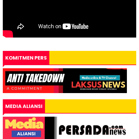
KOMITMEN PERS
MEDIA ALIANSI