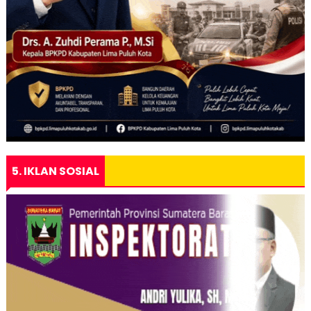
5. IKLAN SOSIAL