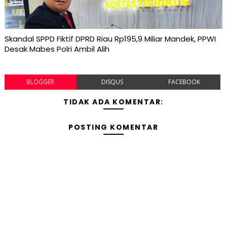
Skandal SPPD Fiktif DPRD Riau Rp195,9 Miliar Mandek, PPWI
Desak Mabes Polri Ambil Alih
BLOGGER
DISQUS
FACEBOOK
TIDAK ADA KOMENTAR:
POSTING KOMENTAR