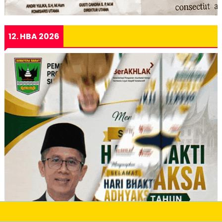
12. HBA 2026