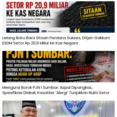
Lelang Batu Bara Sitaan Perdana Sukses, Ditjen Gakkum
ESDM Setor Rp 20,9 Miliar ke Kas Negara
Mengurai Borok PJN I Sumbar: Aspal Dipangkas,
Spesifikasi Diakali, Kasatker 'Alergi' Tunjukkan Bukti Setor