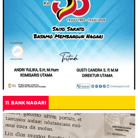
11. BANK NAGARI