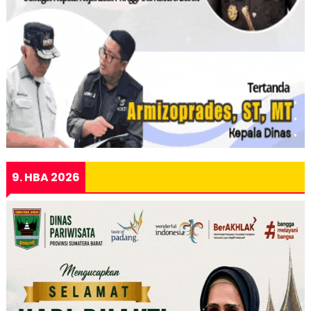
9. HBA 2026