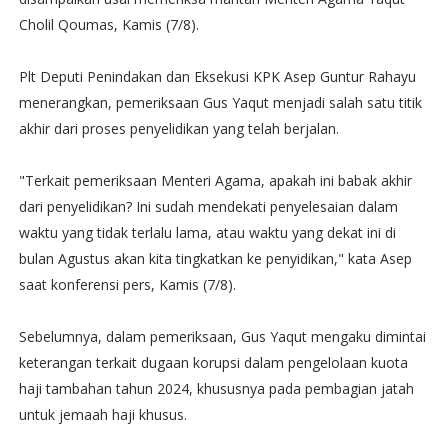
Cholil Qoumas, Kamis (7/8).
Plt Deputi Penindakan dan Eksekusi KPK Asep Guntur Rahayu
menerangkan, pemeriksaan Gus Yaqut menjadi salah satu titik
akhir dari proses penyelidikan yang telah berjalan.
"Terkait pemeriksaan Menteri Agama, apakah ini babak akhir
dari penyelidikan? Ini sudah mendekati penyelesaian dalam
waktu yang tidak terlalu lama, atau waktu yang dekat ini di
bulan Agustus akan kita tingkatkan ke penyidikan," kata Asep
saat konferensi pers, Kamis (7/8).
Sebelumnya, dalam pemeriksaan, Gus Yaqut mengaku dimintai
keterangan terkait dugaan korupsi dalam pengelolaan kuota
haji tambahan tahun 2024, khususnya pada pembagian jatah
untuk jemaah haji khusus.