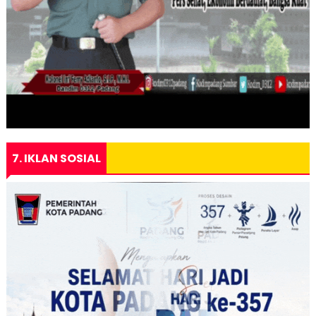
7. IKLAN SOSIAL