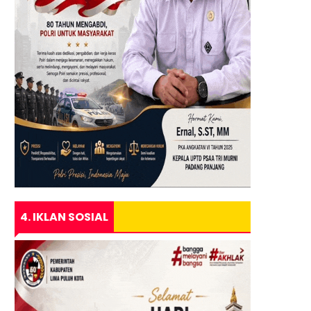
4. IKLAN SOSIAL