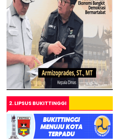
2. LIPSUS BUKITTINGGI