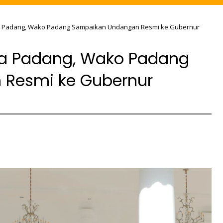
ta Padang, Wako Padang Sampaikan Undangan Resmi ke Gubernur
ota Padang, Wako Padang
Resmi ke Gubernur