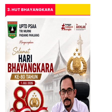
3. HUT BHAYANGKARA