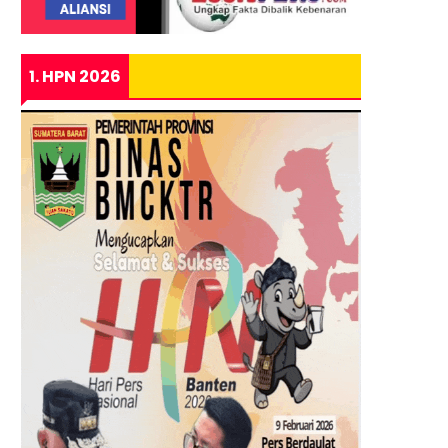
1. HPN 2026