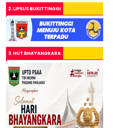
2. LIPSUS BUKITTINGGI
3. HUT BHAYANGKARA