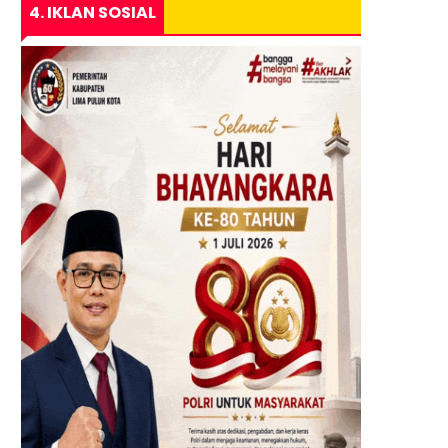
4. IKLAN SOSIAL