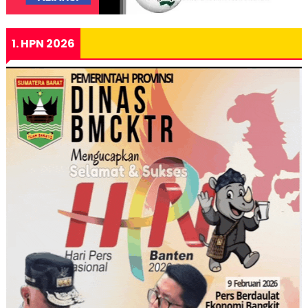
1. HPN 2026