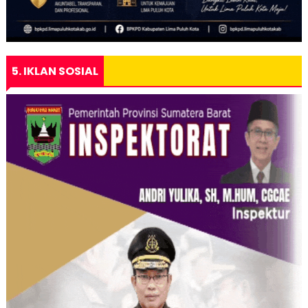
5. IKLAN SOSIAL