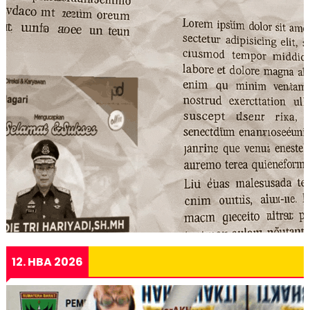
12. HBA 2026