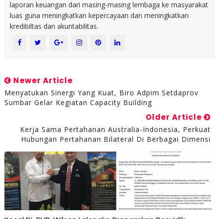
laporan keuangan dari masing-masing lembaga ke masyarakat
luas guna meningkatkan kepercayaan dan meningkatkan
kredibiltas dan akuntabilitas.
Newer Article
Menyatukan Sinergi Yang Kuat, Biro Adpim Setdaprov
Sumbar Gelar Kegiatan Capacity Building
Older Article
Kerja Sama Pertahanan Australia-Indonesia, Perkuat
Hubungan Pertahanan Bilateral Di Berbagai Dimensi