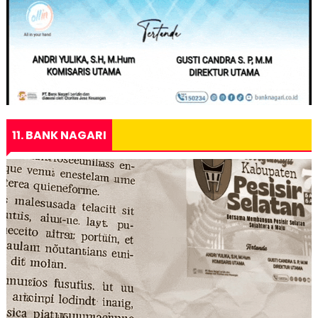
11. BANK NAGARI