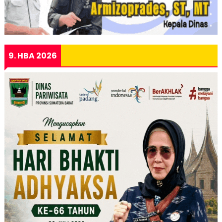
9. HBA 2026