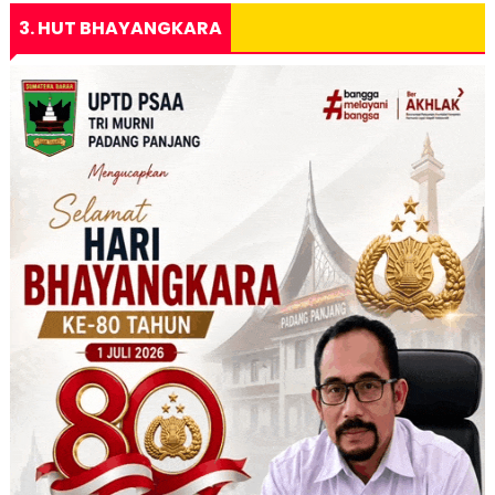
3. HUT BHAYANGKARA