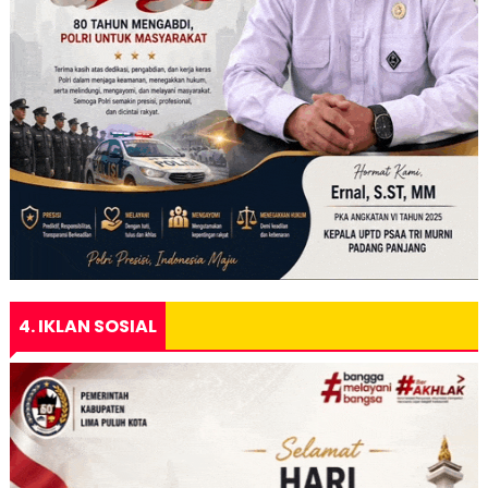
4. IKLAN SOSIAL