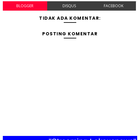
BLOGGER
DISQUS
FACEBOOK
TIDAK ADA KOMENTAR:
POSTING KOMENTAR