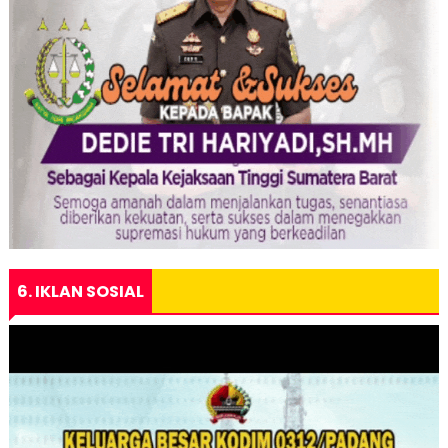
6. IKLAN SOSIAL