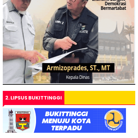
2. LIPSUS BUKITTINGGI