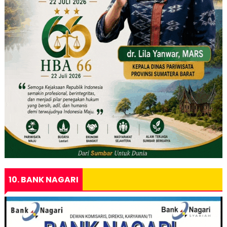
10. BANK NAGARI