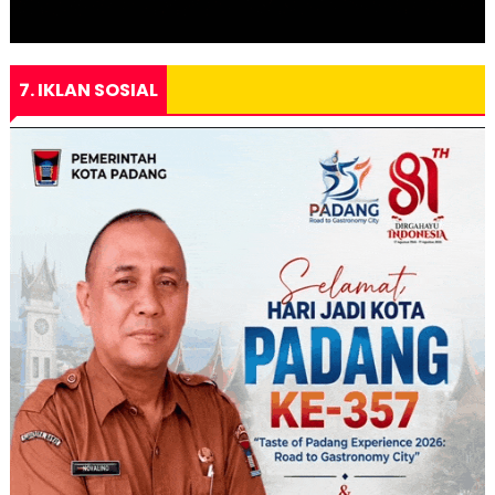
7. IKLAN SOSIAL