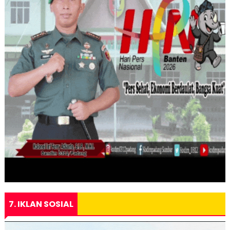
7. IKLAN SOSIAL