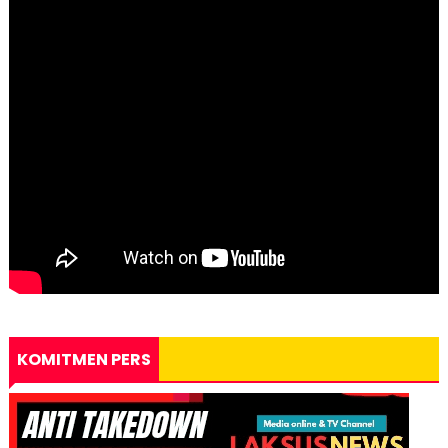
KOMITMEN PERS