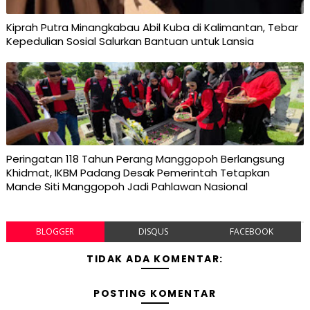
Kiprah Putra Minangkabau Abil Kuba di Kalimantan, Tebar
Kepedulian Sosial Salurkan Bantuan untuk Lansia
Peringatan 118 Tahun Perang Manggopoh Berlangsung
Khidmat, IKBM Padang Desak Pemerintah Tetapkan
Mande Siti Manggopoh Jadi Pahlawan Nasional
BLOGGER
DISQUS
FACEBOOK
TIDAK ADA KOMENTAR:
POSTING KOMENTAR