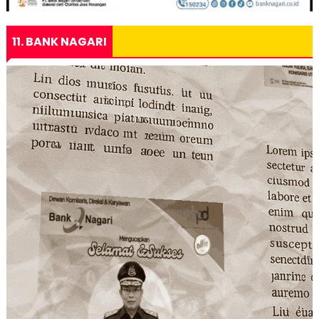
11. BANK NAGARI