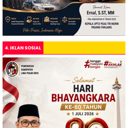
4. IKLAN SOSIAL