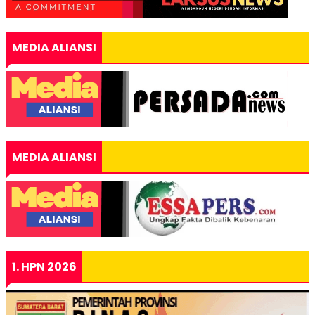
MEDIA ALIANSI
MEDIA ALIANSI
1. HPN 2026