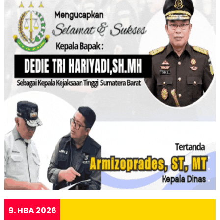
9. HBA 2026