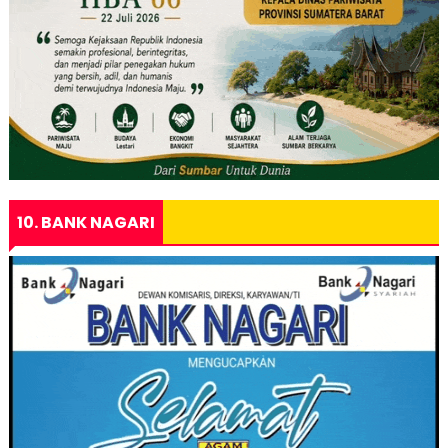
10. BANK NAGARI