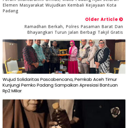
Elemen Masyarakat Wujudkan Kembali Kejayaan Kota
Padang
Older Article
Ramadhan Berkah, Polres Pasaman Barat Dan
Bhayangkari Turun Jalan Berbagi Takjil Gratis
Wujud Solidaritas Pascabencana, Pemkab Aceh Timur
Kunjungi Pemko Padang Sampaikan Apresiasi Bantuan
Rp2 Miliar