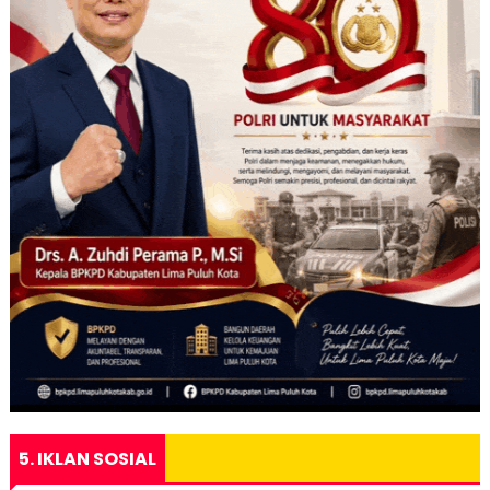
5. IKLAN SOSIAL