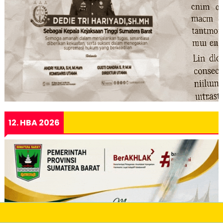
12. HBA 2026