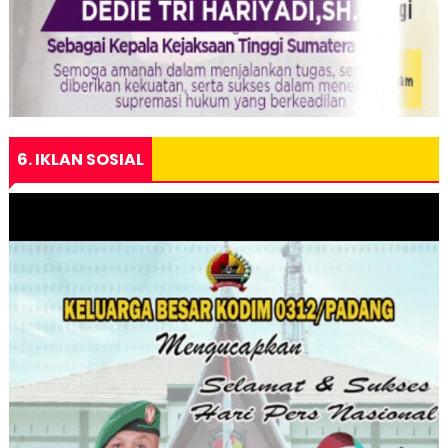
6. IKLAN SOSIAL