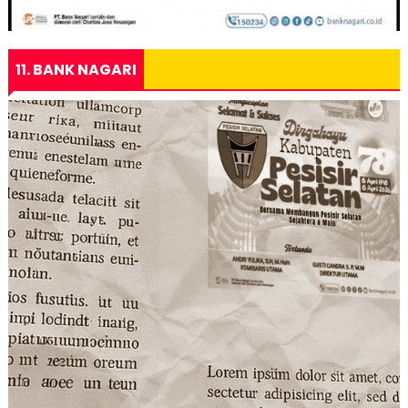
11. BANK NAGARI