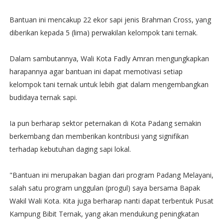
Bantuan ini mencakup 22 ekor sapi jenis Brahman Cross, yang
diberikan kepada 5 (lima) perwakilan kelompok tani ternak.
Dalam sambutannya, Wali Kota Fadly Amran mengungkapkan
harapannya agar bantuan ini dapat memotivasi setiap
kelompok tani ternak untuk lebih giat dalam mengembangkan
budidaya ternak sapi.
Ia pun berharap sektor peternakan di Kota Padang semakin
berkembang dan memberikan kontribusi yang signifikan
terhadap kebutuhan daging sapi lokal.
"Bantuan ini merupakan bagian dari program Padang Melayani,
salah satu program unggulan (progul) saya bersama Bapak
Wakil Wali Kota. Kita juga berharap nanti dapat terbentuk Pusat
Kampung Bibit Ternak, yang akan mendukung peningkatan