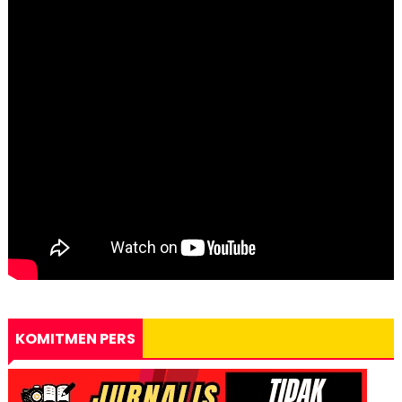
KOMITMEN PERS