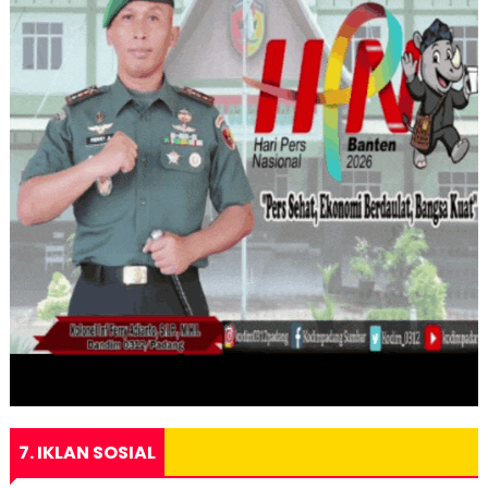
7. IKLAN SOSIAL