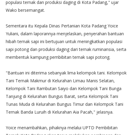
populasi ternak dan produksi daging di Kota Padang," ujar
Wako bersemangat.
Sementara itu Kepala Dinas Pertanian Kota Padang Yoice
Yuliani, dalam laporannya menjelaskan, penyerahan bantuan
hibah ternak sapi ini bertujuan untuk meningkatkan populasi
sapi potong dan produksi daging dari ternak ruminansia, serta
membentuk kampung pembibitan ternak sapi potong.
"Bantuan ini diterima sebanyak lima kelompok tani. Kelompok
Tani Ternak Makmur di Kelurahan Limau Manis Selatan,
Kelompok Tani Rambutan Saiyo dan Kelompok Tani Bunga
Tanjung di Kelurahan Bungus Barat, serta Kelompok Tani
Tunas Muda di Kelurahan Bungus Timur dan Kelompok Tani
Ternak Banda Luruih di Kelurahan Aia Pacah," jelasnya.
Yoice menambahkan, pihaknya melalui UPTD Pembibitan