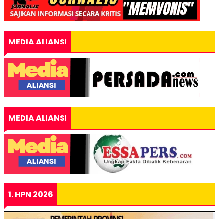
MEDIA ALIANSI
MEDIA ALIANSI
1. HPN 2026