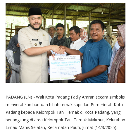
PADANG (LN) - Wali Kota Padang Fadly Amran secara simbolis
menyerahkan bantuan hibah ternak sapi dari Pemerintah Kota
Padang kepada Kelompok Tani Ternak di Kota Padang, yang
berlangsung di area Kelompok Tani Ternak Makmur, Kelurahan
Limau Manis Selatan, Kecamatan Pauh, Jumat (14/3/2025).