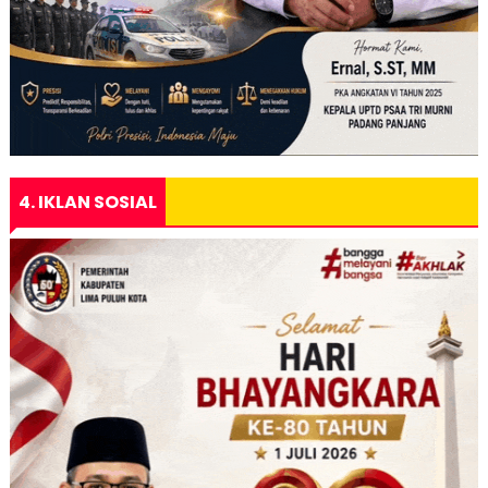
4. IKLAN SOSIAL