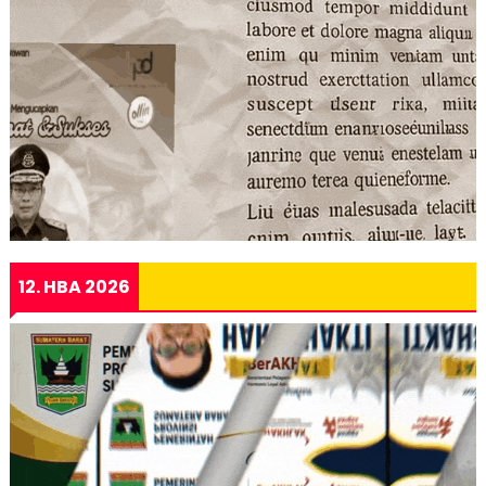
12. HBA 2026