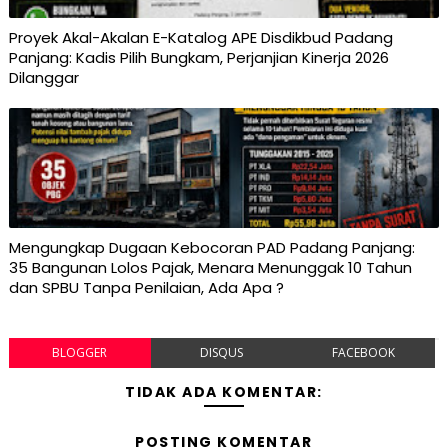
Proyek Akal-Akalan E-Katalog APE Disdikbud Padang
Panjang: Kadis Pilih Bungkam, Perjanjian Kinerja 2026
Dilanggar
Mengungkap Dugaan Kebocoran PAD Padang Panjang:
35 Bangunan Lolos Pajak, Menara Menunggak 10 Tahun
dan SPBU Tanpa Penilaian, Ada Apa ?
BLOGGER
DISQUS
FACEBOOK
TIDAK ADA KOMENTAR:
POSTING KOMENTAR