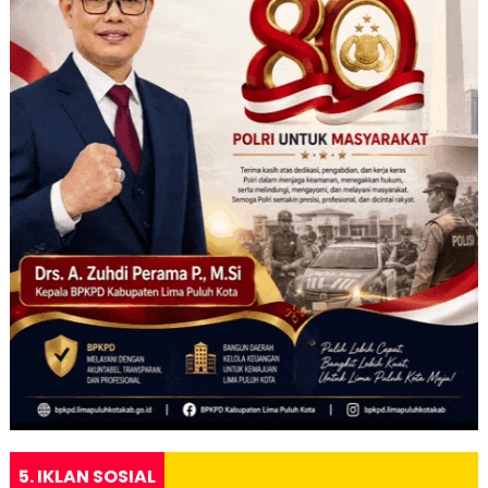
5. IKLAN SOSIAL