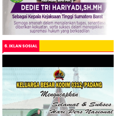
6. IKLAN SOSIAL