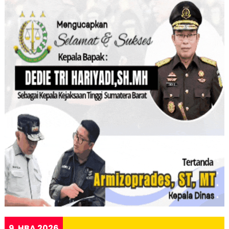
9. HBA 2026