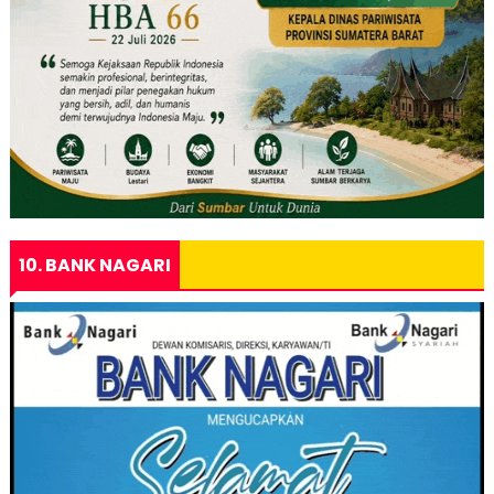
10. BANK NAGARI