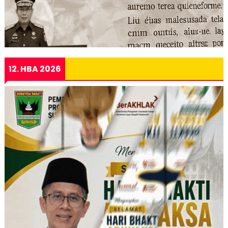
12. HBA 2026