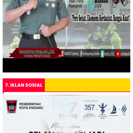
7. IKLAN SOSIAL