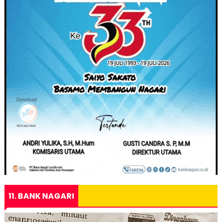
11. BANK NAGARI