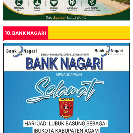
10. BANK NAGARI