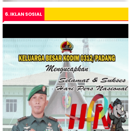
6. IKLAN SOSIAL