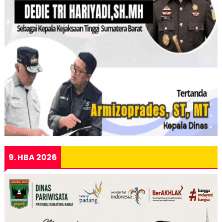
9. HBA 2026