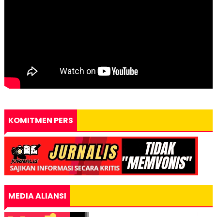
KOMITMEN PERS
MEDIA ALIANSI