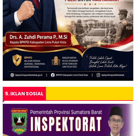
5. IKLAN SOSIAL