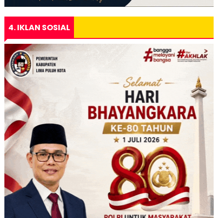
4. IKLAN SOSIAL