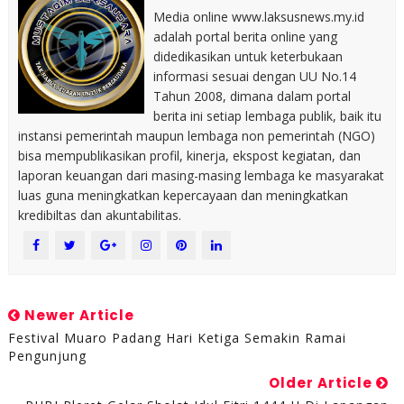
Media online www.laksusnews.my.id
adalah portal berita online yang
didedikasikan untuk keterbukaan
informasi sesuai dengan UU No.14
Tahun 2008, dimana dalam portal
berita ini setiap lembaga publik, baik itu
instansi pemerintah maupun lembaga non pemerintah (NGO)
bisa mempublikasikan profil, kinerja, ekspost kegiatan, dan
laporan keuangan dari masing-masing lembaga ke masyarakat
luas guna meningkatkan kepercayaan dan meningkatkan
kredibiltas dan akuntabilitas.
Newer Article
Festival Muaro Padang Hari Ketiga Semakin Ramai
Pengunjung
Older Article