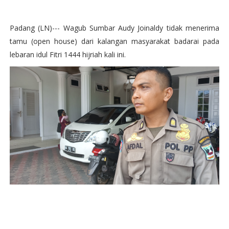
Padang (LN)--- Wagub Sumbar Audy Joinaldy tidak menerima
tamu (open house) dari kalangan masyarakat badarai pada
lebaran idul Fitri 1444 hijriah kali ini.