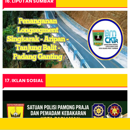
16. LIPUTAN SUMBAR
17. IKLAN SOSIAL