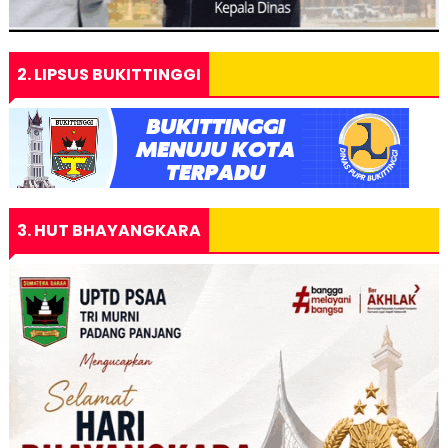
2. LIPSUS BUKITTINGGI
3. HUT BHAYANGKARA