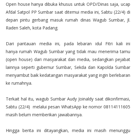
Open house hanya dibuka khusus untuk OPD/Dinas saja, ucap
Afdal Satpol PP Sumbar saat ditemui media ini, Sabtu (22/4) di
depan pintu gerbang masuk rumah dinas Wagub Sumbar, Jl.
Raden Saleh, kota Padang.
Dari pantauan media ini, pada lebaran idul Fitri kali ini
hanya
rumah Wagub Sumbar yang tidak mau menerima tamu
(open house) dari masyarakat dan media, sedangkan pejabat
lainnya seperti gubernur Sumbar, Sekda dan Kapolda Sumbar
menyambut baik kedatangan masyarakat yang ingin berlebaran
ke rumahnya.
Terkait hal itu, wagub Sumbar Audy Joinaldy saat dikonfirmasi,
Sabtu (22/4) melalui pesan WhatsApp ke nomor 08114111605
masih belum memberikan jawabannya.
Hingga berita ini ditayangkan, media ini masih menunggu