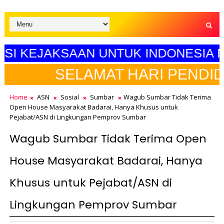
KSELERASI KEJAKSAAN UNTUK INDO
HARI PENDIDIKAN NASIONAL"
Home
ASN
Sosial
Sumbar
Wagub Sumbar Tidak Terima
Open House Masyarakat Badarai, Hanya Khusus untuk
Pejabat/ASN di Lingkungan Pemprov Sumbar
Wagub Sumbar Tidak Terima Open
House Masyarakat Badarai, Hanya
Khusus untuk Pejabat/ASN di
Lingkungan Pemprov Sumbar