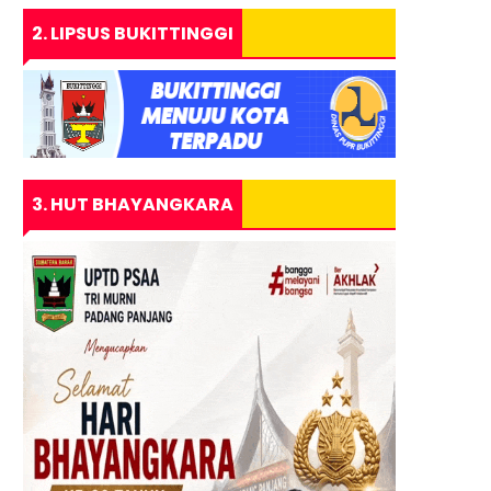
2. LIPSUS BUKITTINGGI
3. HUT BHAYANGKARA