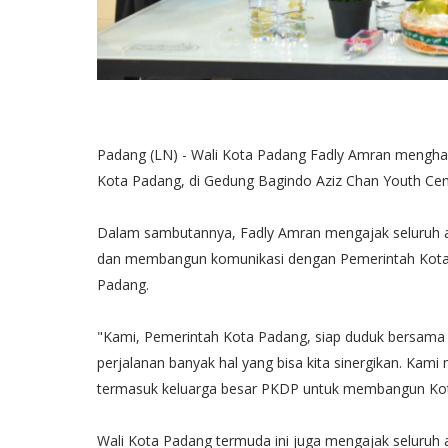
Padang (LN) - Wali Kota Padang Fadly Amran menghad
Kota Padang, di Gedung Bagindo Aziz Chan Youth Cen
Dalam sambutannya, Fadly Amran mengajak seluruh 
dan membangun komunikasi dengan Pemerintah Kot
Padang.
"Kami, Pemerintah Kota Padang, siap duduk bersama P
perjalanan banyak hal yang bisa kita sinergikan. Kam
termasuk keluarga besar PKDP untuk membangun Kota
Wali Kota Padang termuda ini juga mengajak seluruh