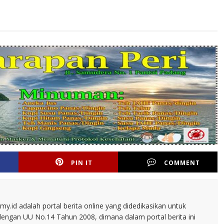
PIN IT
COMMENT
.id adalah portal berita online yang didedikasikan untuk
dengan UU No.14 Tahun 2008, dimana dalam portal berita ini