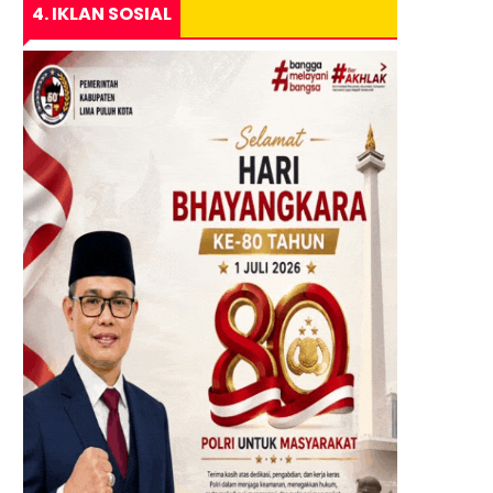
4. IKLAN SOSIAL