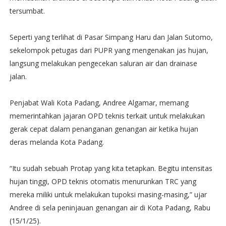
tersumbat.
Seperti yang terlihat di Pasar Simpang Haru dan Jalan Sutomo,
sekelompok petugas dari PUPR yang mengenakan jas hujan,
langsung melakukan pengecekan saluran air dan drainase
jalan.
Penjabat Wali Kota Padang, Andree Algamar, memang
memerintahkan jajaran OPD teknis terkait untuk melakukan
gerak cepat dalam penanganan genangan air ketika hujan
deras melanda Kota Padang.
“Itu sudah sebuah Protap yang kita tetapkan. Begitu intensitas
hujan tinggi, OPD teknis otomatis menurunkan TRC yang
mereka miliki untuk melakukan tupoksi masing-masing,” ujar
Andree di sela peninjauan genangan air di Kota Padang, Rabu
(15/1/25).