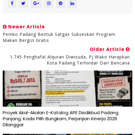
Newer Article
Pemko Padang Bentuk Satgas Sukseskan Program
Makan Bergizi Gratis
Older Article
1.745 Penghafal Alquran Diwisuda, Pj Wako Harapkan
Kota Padang Terhindar Dari Bencana
Proyek Akal-Akalan E-Katalog APE Disdikbud Padang
Panjang: Kadis Pilih Bungkam, Perjanjian Kinerja 2026
Dilanggar