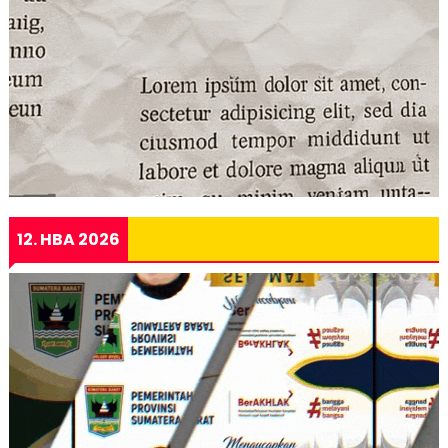
12. HBA 2026