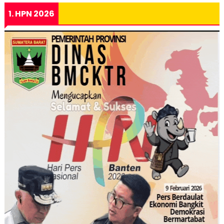
1. HPN 2026