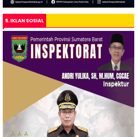
5. IKLAN SOSIAL