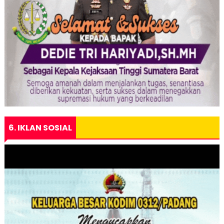
6. IKLAN SOSIAL