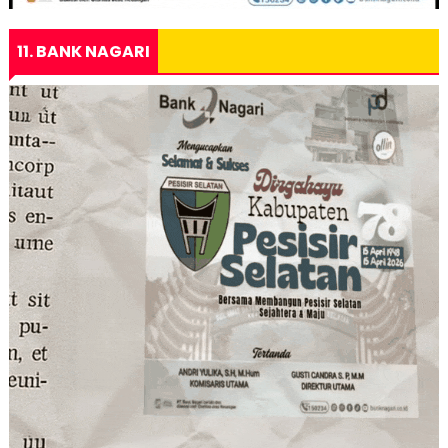
11. BANK NAGARI