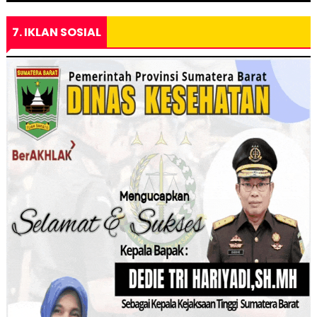
7. IKLAN SOSIAL