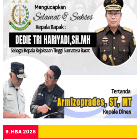
9. HBA 2026