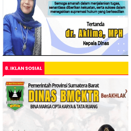
8. IKLAN SOSIAL