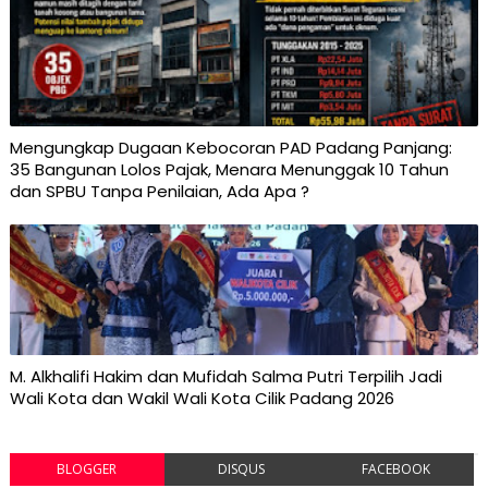
Mengungkap Dugaan Kebocoran PAD Padang Panjang:
35 Bangunan Lolos Pajak, Menara Menunggak 10 Tahun
dan SPBU Tanpa Penilaian, Ada Apa ?
M. Alkhalifi Hakim dan Mufidah Salma Putri Terpilih Jadi
Wali Kota dan Wakil Wali Kota Cilik Padang 2026
BLOGGER
DISQUS
FACEBOOK