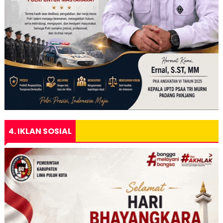
4. IKLAN SOSIAL