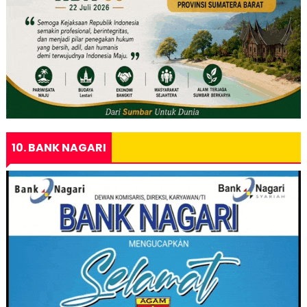
10. BANK NAGARI