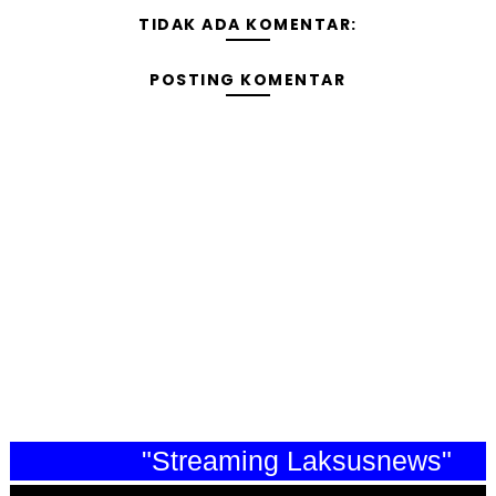
TIDAK ADA KOMENTAR:
POSTING KOMENTAR
"Streaming Laksusnews"