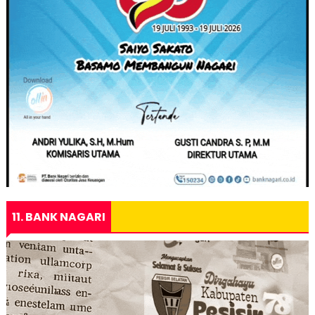
11. BANK NAGARI