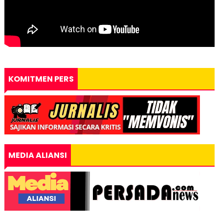
KOMITMEN PERS
MEDIA ALIANSI