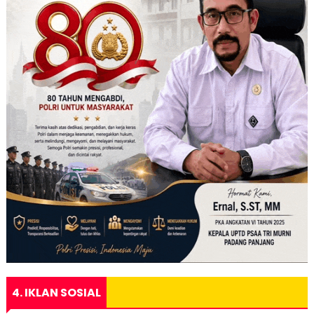
4. IKLAN SOSIAL