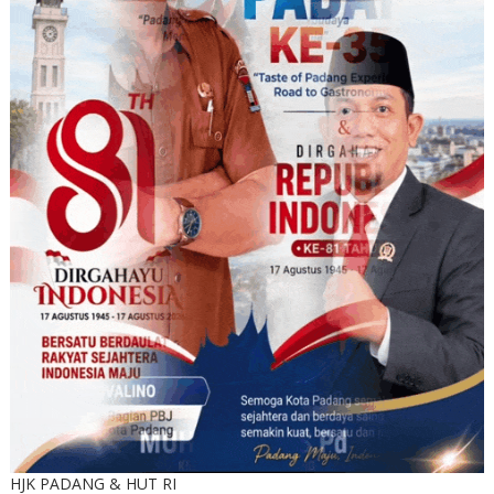
HJK PADANG & HUT RI