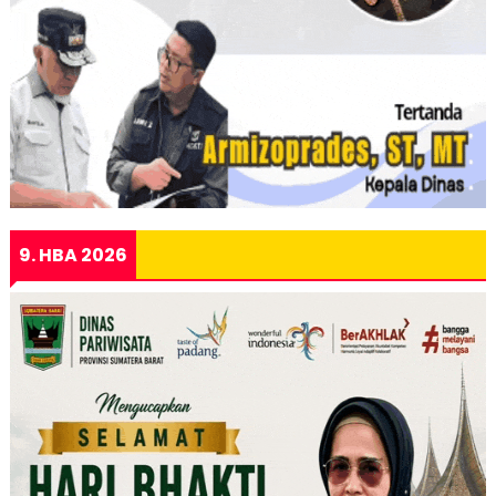
9. HBA 2026