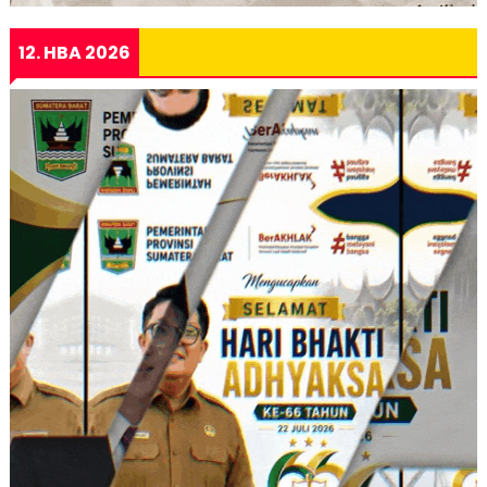
12. HBA 2026