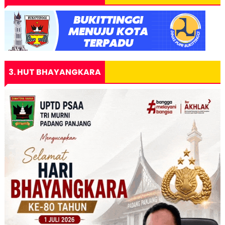
3. HUT BHAYANGKARA