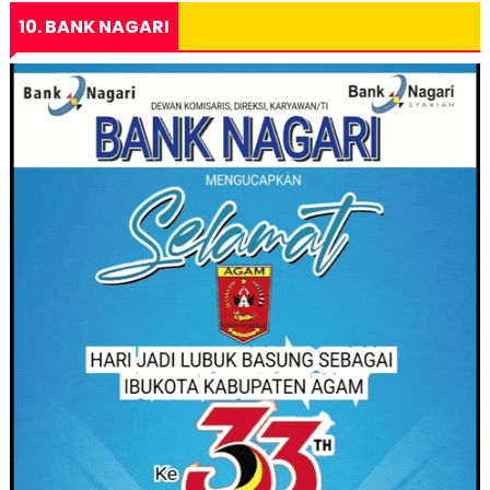
10. BANK NAGARI