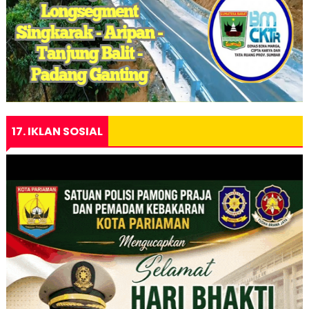
17. IKLAN SOSIAL