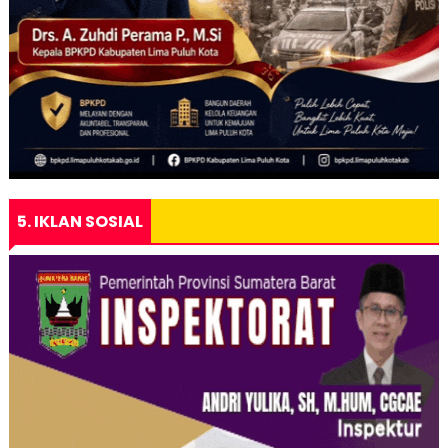
5. IKLAN SOSIAL