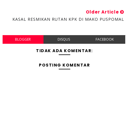
Older Article
KASAL RESMIKAN RUTAN KPK DI MAKO PUSPOMAL
BLOGGER
DISQUS
FACEBOOK
TIDAK ADA KOMENTAR:
POSTING KOMENTAR