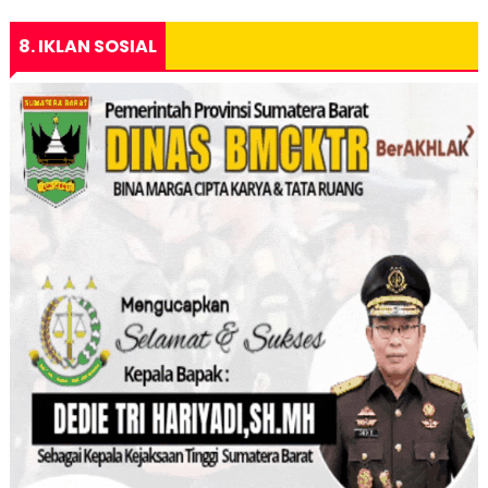
8. IKLAN SOSIAL