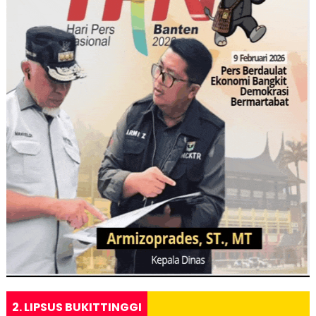
2. LIPSUS BUKITTINGGI