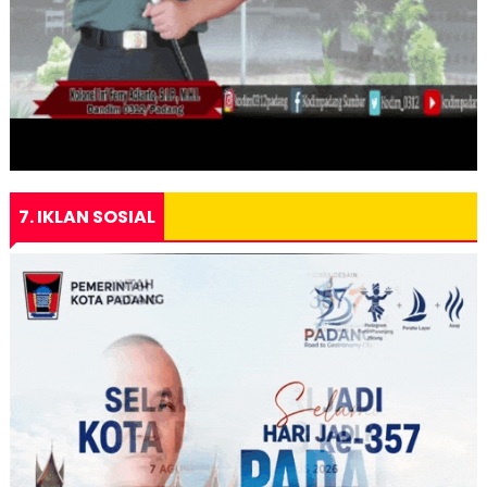
7. IKLAN SOSIAL