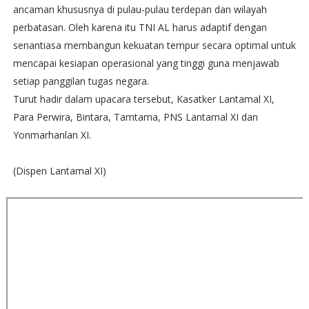
ancaman khususnya di pulau-pulau terdepan dan wilayah
perbatasan. Oleh karena itu TNI AL harus adaptif dengan
senantiasa membangun kekuatan tempur secara optimal untuk
mencapai kesiapan operasional yang tinggi guna menjawab
setiap panggilan tugas negara.
Turut hadir dalam upacara tersebut, Kasatker Lantamal XI,
Para Perwira, Bintara, Tamtama, PNS Lantamal XI dan
Yonmarhanlan XI.
(Dispen Lantamal XI)