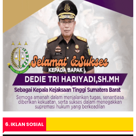
6. IKLAN SOSIAL