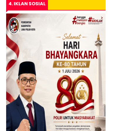
4. IKLAN SOSIAL