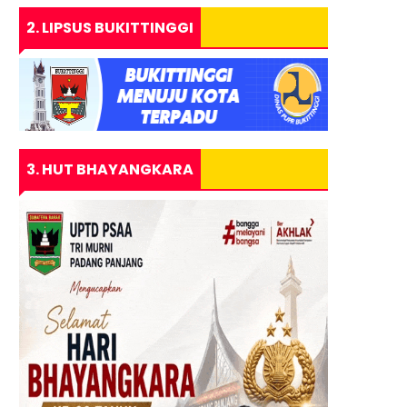
2. LIPSUS BUKITTINGGI
3. HUT BHAYANGKARA