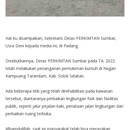
Hal itu disampaikan, Sekretaris Dinas PERKIMTAN Sumbar,
Usra Deni kepada media ini, di Padang.
Disebutkannya, Dinas PERKIMTAN Sumbar pada TA. 2022
telah melakukan penanganan pemukiman kumuh di Nagari
Kampuang Tarandam, Kab. Solok Selatan.
Ada beberapa titik yang telah direhabilitasi pada kawasan
tersebut, diantaranya perbaikan lingkungan fisik dan fasilitas
publik, seperti jalur pejalan kaki, penataan jalan lingkungan dan
perbaikan ruang terbuka.
Alhamdulillah, saat ini masyarakat telah bisa merasakan