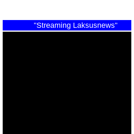
"Streaming Laksusnews"