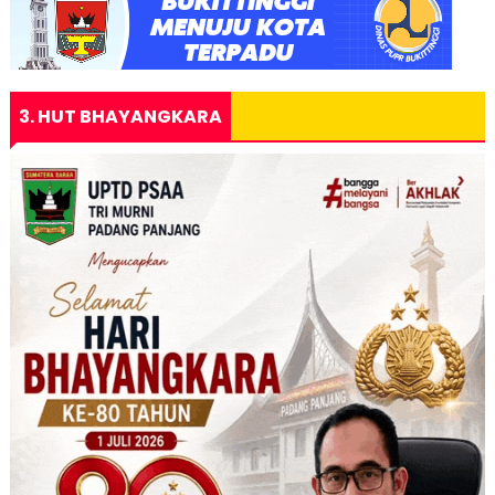
3. HUT BHAYANGKARA