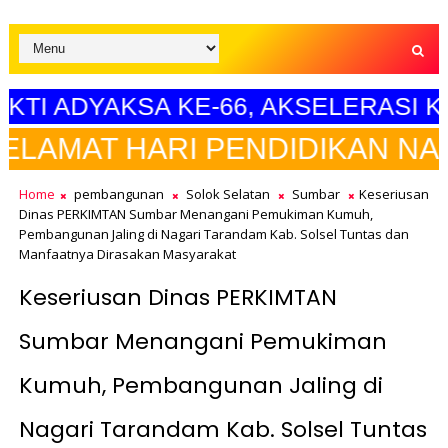
HARI BHAKTI ADYAKSA KE-66, AKSE
DIKAN NASIONAL"
Home
pembangunan
Solok Selatan
Sumbar
Keseriusan
Dinas PERKIMTAN Sumbar Menangani Pemukiman Kumuh,
Pembangunan Jaling di Nagari Tarandam Kab. Solsel Tuntas dan
Manfaatnya Dirasakan Masyarakat
Keseriusan Dinas PERKIMTAN
Sumbar Menangani Pemukiman
Kumuh, Pembangunan Jaling di
Nagari Tarandam Kab. Solsel Tuntas