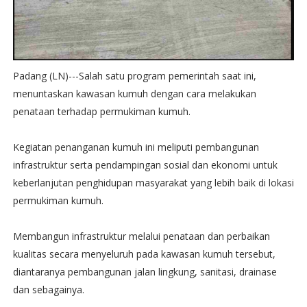
Padang (LN)---Salah satu program pemerintah saat ini,
menuntaskan kawasan kumuh dengan cara melakukan
penataan terhadap permukiman kumuh.
Kegiatan penanganan kumuh ini meliputi pembangunan
infrastruktur serta pendampingan sosial dan ekonomi untuk
keberlanjutan penghidupan masyarakat yang lebih baik di lokasi
permukiman kumuh.
Membangun infrastruktur melalui penataan dan perbaikan
kualitas secara menyeluruh pada kawasan kumuh tersebut,
diantaranya pembangunan jalan lingkung, sanitasi, drainase
dan sebagainya.