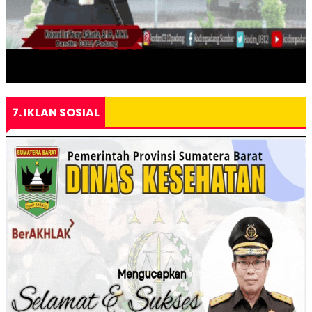
7. IKLAN SOSIAL