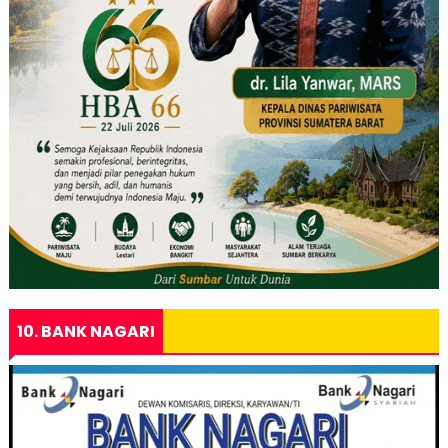
10. BANK NAGARI