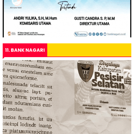
11. BANK NAGARI