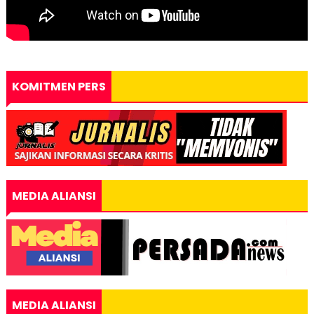
KOMITMEN PERS
MEDIA ALIANSI
MEDIA ALIANSI