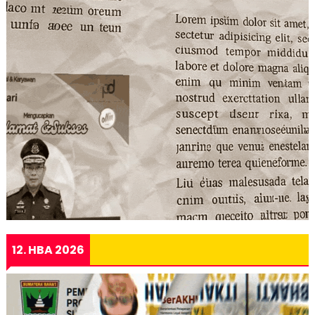
12. HBA 2026