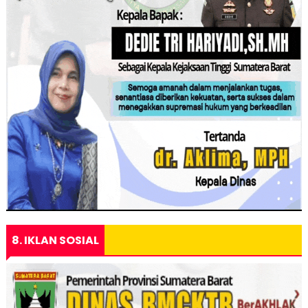
8. IKLAN SOSIAL