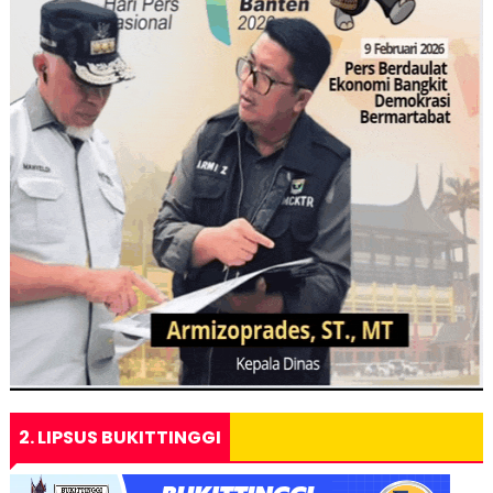
2. LIPSUS BUKITTINGGI