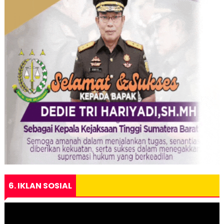
6. IKLAN SOSIAL