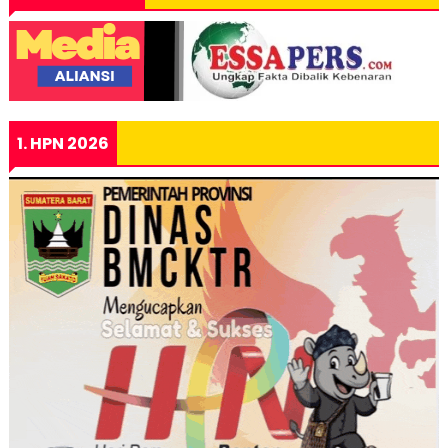
1. HPN 2026