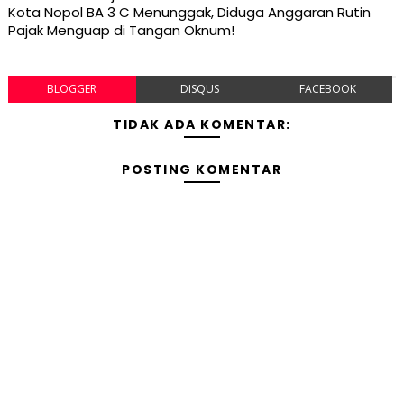
Kota Nopol BA 3 C Menunggak, Diduga Anggaran Rutin
Pajak Menguap di Tangan Oknum!
BLOGGER
DISQUS
FACEBOOK
TIDAK ADA KOMENTAR:
POSTING KOMENTAR