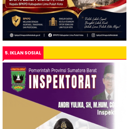
5. IKLAN SOSIAL