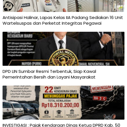
Antisipasi Halinar, Lapas Kelas IIA Padang Sediakan 16 Unit
Wartelsuspas dan Perketat Integritas Pegawai
DPD LIN Sumbar Resmi Terbentuk, Siap Kawal
Pemerintahan Bersih dan Layani Masyarakat
INVESTIGASI : Pajak Kendaraan Dinas Ketua DPRD Kab. 50