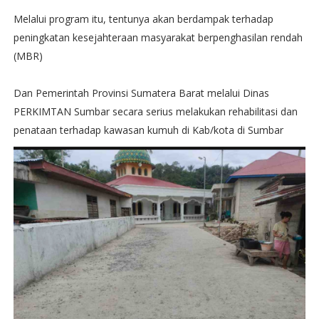
Melalui program itu, tentunya akan berdampak terhadap
peningkatan kesejahteraan masyarakat berpenghasilan rendah
(MBR)
Dan Pemerintah Provinsi Sumatera Barat melalui Dinas
PERKIMTAN Sumbar secara serius melakukan rehabilitasi dan
penataan terhadap kawasan kumuh di Kab/kota di Sumbar