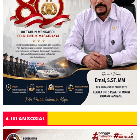
4. IKLAN SOSIAL