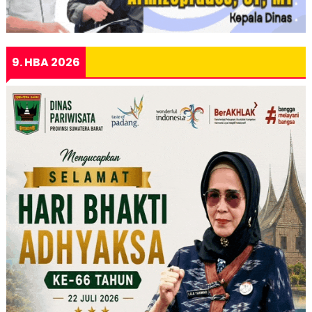
9. HBA 2026