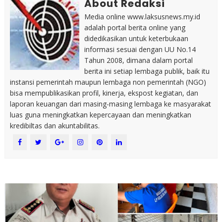
About Redaksi
Media online www.laksusnews.my.id
adalah portal berita online yang
didedikasikan untuk keterbukaan
informasi sesuai dengan UU No.14
Tahun 2008, dimana dalam portal
berita ini setiap lembaga publik, baik itu
instansi pemerintah maupun lembaga non pemerintah (NGO)
bisa mempublikasikan profil, kinerja, ekspost kegiatan, dan
laporan keuangan dari masing-masing lembaga ke masyarakat
luas guna meningkatkan kepercayaan dan meningkatkan
kredibiltas dan akuntabilitas.